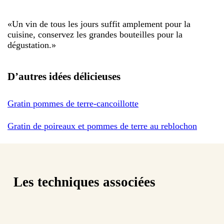
«
Un vin de tous les jours suffit amplement pour la
cuisine, conservez les grandes bouteilles pour la
dégustation.
»
D’autres idées délicieuses
Gratin pommes de terre-cancoillotte
Gratin de poireaux et pommes de terre au reblochon
Les techniques associées