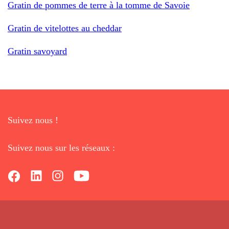
Gratin de pommes de terre à la tomme de Savoie
Gratin de vitelottes au cheddar
Gratin savoyard
Suivez nous !
Suivez nous sur les réseaux :