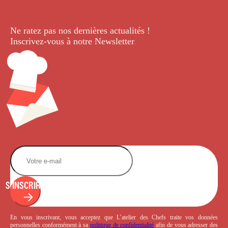
Ne ratez pas nos dernières
actualités !
Inscrivez-vous à notre Newsletter
.
S'INSCRIRE
En vous inscrivant, vous acceptez que L’atelier des Chefs traite vos données
personnelles conformément à sa
politique de confidentialité
afin de vous adresser des