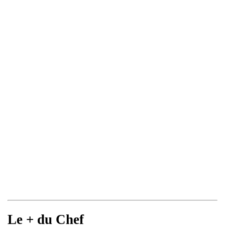
Le + du Chef