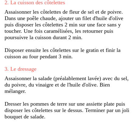
2
.
La cuisson des côtelettes
Assaisonner les côtelettes de fleur de sel et de poivre.
Dans une poêle chaude, ajouter un filet d'huile d'olive
puis disposer les côtelettes 2 min sur une face sans y
toucher. Une fois caramélisées, les retourner puis
poursuivre la cuisson durant 2 min.
Disposer ensuite les côtelettes sur le gratin et finir la
cuisson au four pendant 3 min.
3
.
Le dressage
Assaisonner la salade (préalablement lavée) avec du sel,
du poivre, du vinaigre et de l'huile d'olive. Bien
mélanger.
Dresser les pommes de terre sur une assiette plate puis
disposer les côtelettes sur le dessus. Terminer par un joli
bouquet de salade.