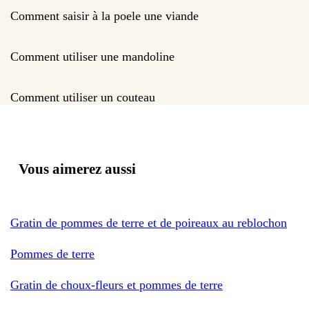
Comment saisir à la poele une viande
Comment utiliser une mandoline
Comment utiliser un couteau
Vous aimerez aussi
Gratin de pommes de terre et de poireaux au reblochon
Pommes de terre
Gratin de choux-fleurs et pommes de terre