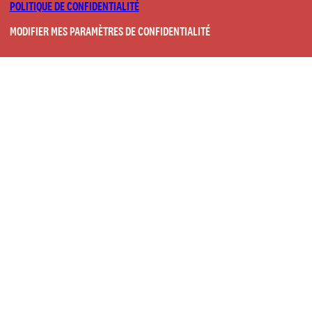
POLITIQUE DE CONFIDENTIALITÉ
MODIFIER MES PARAMÈTRES DE CONFIDENTIALITÉ