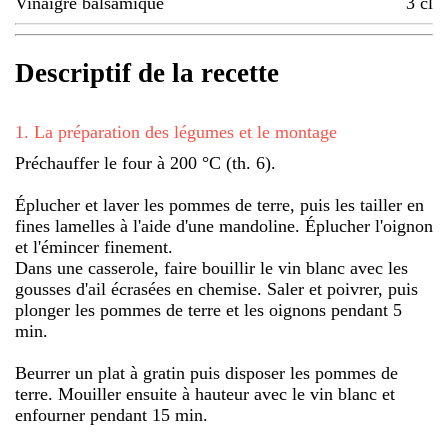
Vinaigre balsamique
3
cl
Descriptif de la recette
1
.
La préparation des légumes et le montage
Préchauffer le four à 200 °C (th. 6).
Éplucher et laver les pommes de terre, puis les tailler en
fines lamelles à l'aide d'une mandoline. Éplucher l'oignon
et l'émincer finement.
Dans une casserole, faire bouillir le vin blanc avec les
gousses d'ail écrasées en chemise. Saler et poivrer, puis
plonger les pommes de terre et les oignons pendant 5
min.
Beurrer un plat à gratin puis disposer les pommes de
terre. Mouiller ensuite à hauteur avec le vin blanc et
enfourner pendant 15 min.