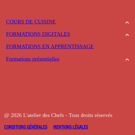
COURS DE CUISINE
FORMATIONS DIGITALES
FORMATIONS EN APPRENTISSAGE
Formations présentielles
@ 2026 L'atelier des Chefs - Tous droits réservés
CONDITIONS GÉNÉRALES
MENTIONS LÉGALES