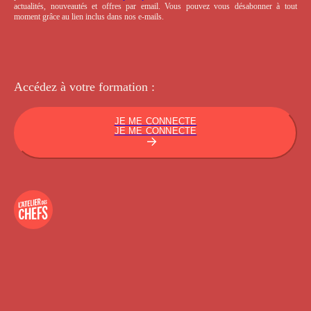
actualités, nouveautés et offres par email. Vous pouvez vous désabonner à tout
moment grâce au lien inclus dans nos e-mails.
Accédez à votre
formation :
JE ME CONNECTE
JE ME CONNECTE