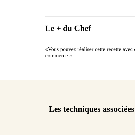
Le + du Chef
«
Vous pouvez réaliser cette recette avec d
commerce.
»
Les techniques associées