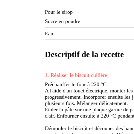
Pour le sirop
Sucre en poudre
Eau
Descriptif de la recette
1
.
Réaliser le biscuit cuillère
Préchauffer le four à 220 °C.
A l'aide d'un fouet électrique, monter les
progressivement. Incorporer ensuite les j
plusieurs fois. Mélanger délicatement.
Étaler la pâte sur une plaque garnie de pa
d'air. Enfourner ensuite à 220 °C pendan
Démouler le biscuit et découper des band