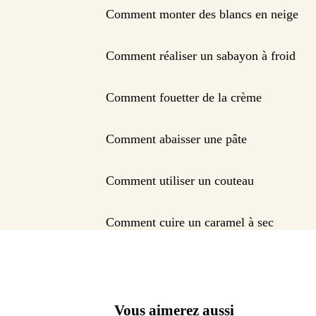
Comment monter des blancs en neige
Comment réaliser un sabayon à froid
Comment fouetter de la crème
Comment abaisser une pâte
Comment utiliser un couteau
Comment cuire un caramel à sec
Vous aimerez aussi