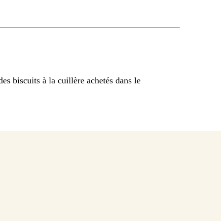
es biscuits à la cuillère achetés dans le