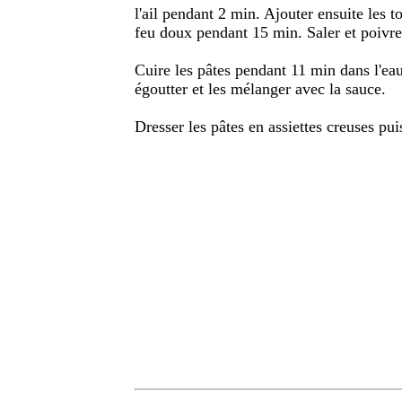
l'ail pendant 2 min. Ajouter ensuite les t
feu doux pendant 15 min. Saler et poivre
Cuire les pâtes pendant 11 min dans l'eau 
égoutter et les mélanger avec la sauce.
Dresser les pâtes en assiettes creuses puis