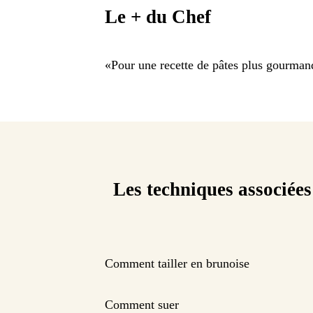
Le + du Chef
«
Pour une recette de pâtes plus gourmand
Les techniques associées
Comment tailler en brunoise
Comment suer