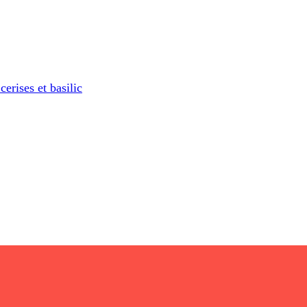
erises et basilic