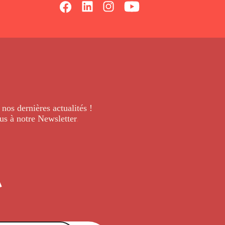
 nos dernières
actualités !
us à notre Newsletter
.