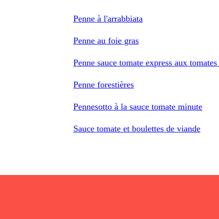
Penne à l'arrabbiata
Penne au foie gras
Penne sauce tomate express aux tomates c
Penne forestières
Pennesotto à la sauce tomate minute
Sauce tomate et boulettes de viande