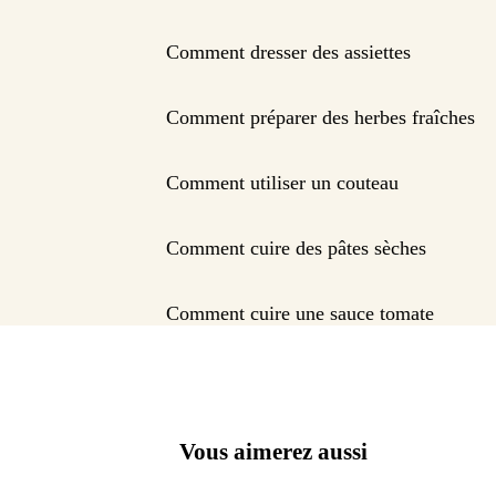
Comment dresser des assiettes
Comment préparer des herbes fraîches
Comment utiliser un couteau
Comment cuire des pâtes sèches
Comment cuire une sauce tomate
Vous aimerez aussi