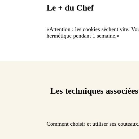
Le + du Chef
«
Attention : les cookies sèchent vite. V
hermétique pendant 1 semaine.
»
Les techniques associées
Comment choisir et utiliser ses couteaux