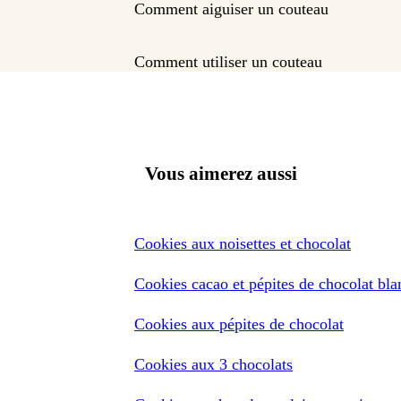
Comment aiguiser un couteau
Comment utiliser un couteau
Vous aimerez aussi
Cookies aux noisettes et chocolat
Cookies cacao et pépites de chocolat bla
Cookies aux pépites de chocolat
Cookies aux 3 chocolats