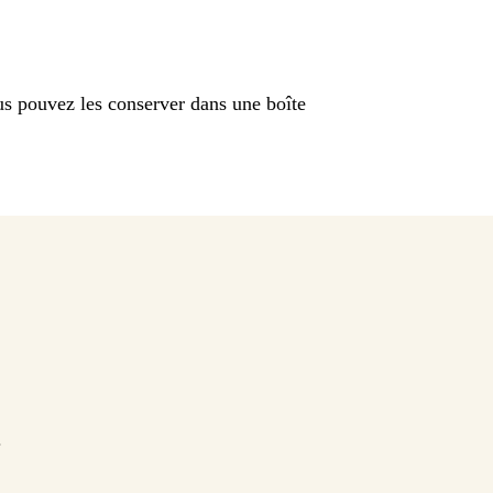
ous pouvez les conserver dans une boîte
.