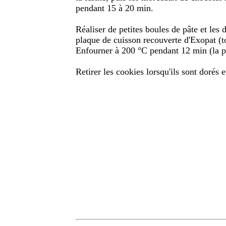
pendant 15 à 20 min.
Réaliser de petites boules de pâte et les 
plaque de cuisson recouverte d'Exopat (to
Enfourner à 200 °C pendant 12 min (la pât
Retirer les cookies lorsqu'ils sont dorés et