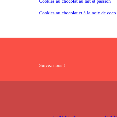
Cookies au chocolat au lait et passion
Cookies au chocolat et à la noix de coco
Suivez nous !