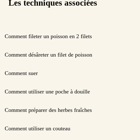
Les techniques associées
Comment fileter un poisson en 2 filets
Comment désâreter un filet de poisson
Comment suer
Comment utiliser une poche à douille
Comment préparer des herbes fraîches
Comment utiliser un couteau