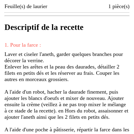
Feuille(s) de laurier
1
pièce(s)
Descriptif de la recette
1
.
Pour la farce :
Laver et ciseler l'aneth, garder quelques branches pour
décorer la verrine.
Enlever les arêtes et la peau des daurades, détailler 2
filets en petits dés et les réserver au frais. Couper les
autres en morceaux grossiers.
A l'aide d'un robot, hacher la daurade finement, puis
ajouter les blancs d'oeufs et mixer de nouveau. Ajouter
ensuite la crème (veillez à ne pas trop mixer le mélange
à ce stade de la recette). en Hors du robot, assaisonner et
ajouter l'aneth ainsi que les 2 filets en petits dés.
A l'aide d'une poche à pâtisserie, répartir la farce dans les