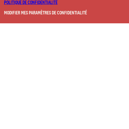
POLITIQUE DE CONFIDENTIALITÉ
MODIFIER MES PARAMÈTRES DE CONFIDENTIALITÉ