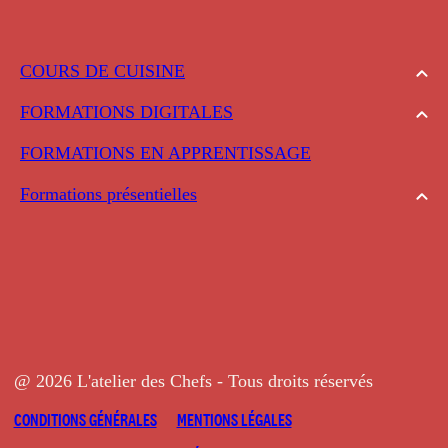
COURS DE CUISINE
FORMATIONS DIGITALES
FORMATIONS EN APPRENTISSAGE
Formations présentielles
@ 2026 L'atelier des Chefs - Tous droits réservés
CONDITIONS GÉNÉRALES
MENTIONS LÉGALES