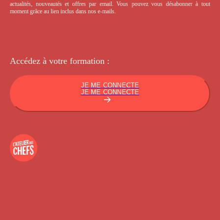
actualités, nouveautés et offres par email. Vous pouvez vous désabonner à tout
moment grâce au lien inclus dans nos e-mails.
Accédez à votre
formation :
JE ME CONNECTE
JE ME CONNECTE