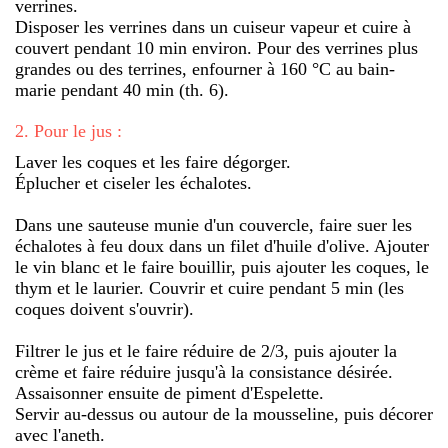
verrines.
Disposer les verrines dans un cuiseur vapeur et cuire à
couvert pendant 10 min environ. Pour des verrines plus
grandes ou des terrines, enfourner à 160 °C au bain-
marie pendant 40 min (th. 6).
2
.
Pour le jus :
Laver les coques et les faire dégorger.
Éplucher et ciseler les échalotes.
Dans une sauteuse munie d'un couvercle, faire suer les
échalotes à feu doux dans un filet d'huile d'olive. Ajouter
le vin blanc et le faire bouillir, puis ajouter les coques, le
thym et le laurier. Couvrir et cuire pendant 5 min (les
coques doivent s'ouvrir).
Filtrer le jus et le faire réduire de 2/3, puis ajouter la
crème et faire réduire jusqu'à la consistance désirée.
Assaisonner ensuite de piment d'Espelette.
Servir au-dessus ou autour de la mousseline, puis décorer
avec l'aneth.