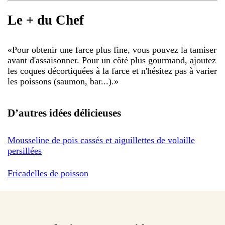
Le + du Chef
«
Pour obtenir une farce plus fine, vous pouvez la tamiser
avant d'assaisonner. Pour un côté plus gourmand, ajoutez
les coques décortiquées à la farce et n'hésitez pas à varier
les poissons (saumon, bar...).
»
D’autres idées délicieuses
Mousseline de pois cassés et aiguillettes de volaille
persillées
Fricadelles de poisson