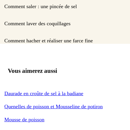
Comment saler : une pincée de sel
Comment laver des coquillages
Comment hacher et réaliser une farce fine
Vous aimerez aussi
Daurade en croûte de sel à la badiane
Quenelles de poisson et Mousseline de potiron
Mousse de poisson