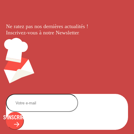
Ne ratez pas nos dernières
actualités !
Inscrivez-vous à notre Newsletter
.
S'INSCRIRE