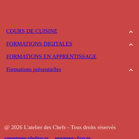
COURS DE CUISINE
FORMATIONS DIGITALES
FORMATIONS EN APPRENTISSAGE
Formations présentielles
@ 2026 L'atelier des Chefs - Tous droits réservés