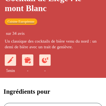
mont Blanc
Cuisine Européenne
sur 34 avis
Un classique des cocktails de bière venu du nord : un
demi de bière avec un trait de genièvre.
5min
-
-
Ingrédients pour