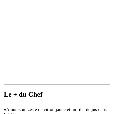
Le + du Chef
«
Ajoutez un zeste de citron jaune et un filet de jus dans