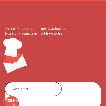
Ne ratez pas nos dernières
actualités !
Inscrivez-vous à notre Newsletter
.
S'INSCRIRE