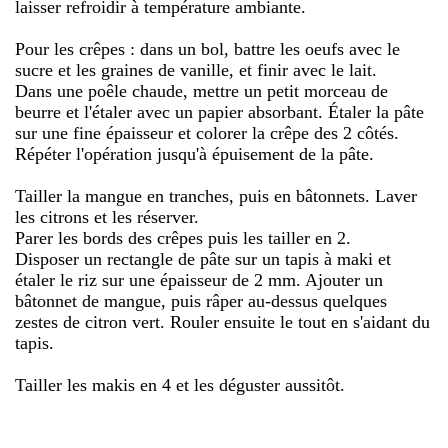
laisser refroidir à température ambiante.
Pour les crêpes : dans un bol, battre les oeufs avec le
sucre et les graines de vanille, et finir avec le lait.
Dans une poêle chaude, mettre un petit morceau de
beurre et l'étaler avec un papier absorbant. Étaler la pâte
sur une fine épaisseur et colorer la crêpe des 2 côtés.
Répéter l'opération jusqu'à épuisement de la pâte.
Tailler la mangue en tranches, puis en bâtonnets. Laver
les citrons et les réserver.
Parer les bords des crêpes puis les tailler en 2.
Disposer un rectangle de pâte sur un tapis à maki et
étaler le riz sur une épaisseur de 2 mm. Ajouter un
bâtonnet de mangue, puis râper au-dessus quelques
zestes de citron vert. Rouler ensuite le tout en s'aidant du
tapis.
Tailler les makis en 4 et les déguster aussitôt.