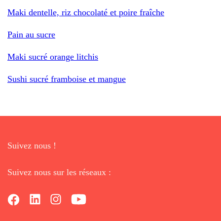
Maki dentelle, riz chocolaté et poire fraîche
Pain au sucre
Maki sucré orange litchis
Sushi sucré framboise et mangue
Suivez nous !
Suivez nous sur les réseaux :