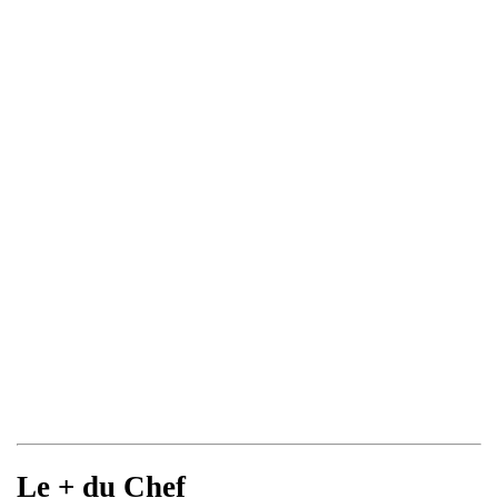
Le + du Chef