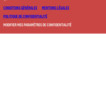
CONDITIONS GÉNÉRALES
MENTIONS LÉGALES
POLITIQUE DE CONFIDENTIALITÉ
MODIFIER MES PARAMÈTRES DE CONFIDENTIALITÉ