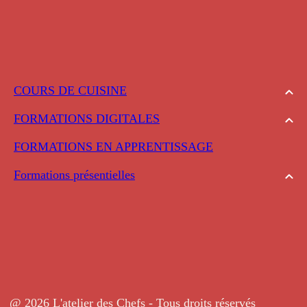
COURS DE CUISINE
FORMATIONS DIGITALES
FORMATIONS EN APPRENTISSAGE
Formations présentielles
@ 2026 L'atelier des Chefs - Tous droits réservés