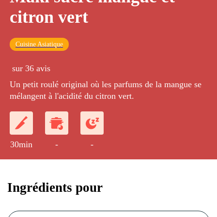
citron vert
Cuisine Asiatique
sur 36 avis
Un petit roulé original où les parfums de la mangue se
mélangent à l'acidité du citron vert.
30min
-
-
Ingrédients pour