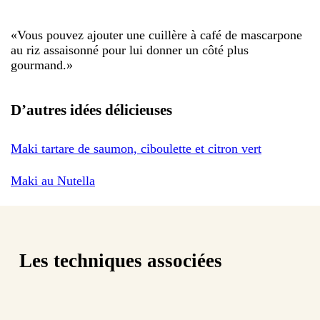
«
Vous pouvez ajouter une cuillère à café de mascarpone
au riz assaisonné pour lui donner un côté plus
gourmand.
»
D’autres idées délicieuses
Maki tartare de saumon, ciboulette et citron vert
Maki au Nutella
Les techniques associées