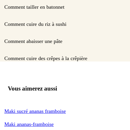
Comment tailler en batonnet
Comment cuire du riz à sushi
Comment abaisser une pâte
Comment cuire des crêpes à la crêpière
Vous aimerez aussi
Maki sucré ananas framboise
Maki ananas-framboise