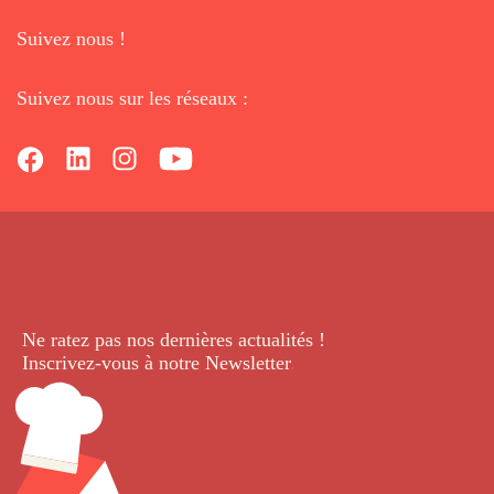
Suivez nous !
Suivez nous sur les réseaux :
Ne ratez pas nos dernières
actualités !
Inscrivez-vous à notre Newsletter
.