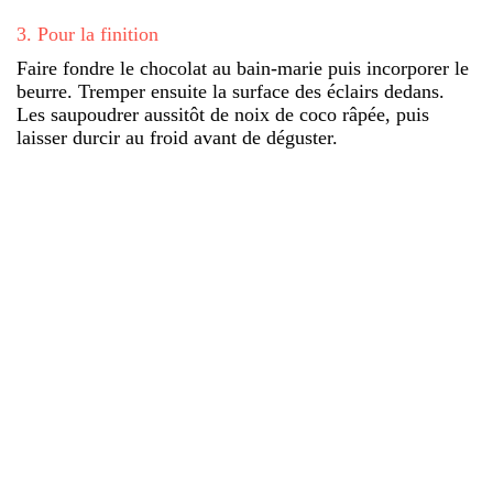
3
.
Pour la finition
Faire fondre le chocolat au bain-marie puis incorporer le
beurre. Tremper ensuite la surface des éclairs dedans.
Les saupoudrer aussitôt de noix de coco râpée, puis
laisser durcir au froid avant de déguster.