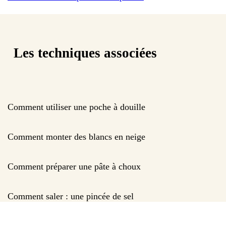
Les techniques associées
Comment utiliser une poche à douille
Comment monter des blancs en neige
Comment préparer une pâte à choux
Comment saler : une pincée de sel