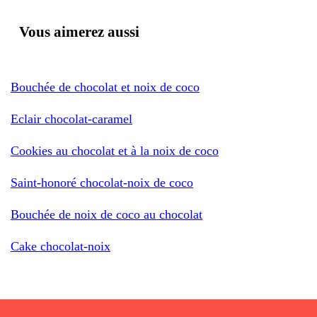
Vous aimerez aussi
Bouchée de chocolat et noix de coco
Eclair chocolat-caramel
Cookies au chocolat et à la noix de coco
Saint-honoré chocolat-noix de coco
Bouchée de noix de coco au chocolat
Cake chocolat-noix