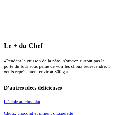
Le + du Chef
«
Pendant la cuisson de la pâte, n'ouvrez surtout pas la
porte du four sous peine de voir les choux redescendre. 5
oeufs représentent environ 300 g.
»
D’autres idées délicieuses
L'éclair au chocolat
Choux chocolat et piment d'Espelette