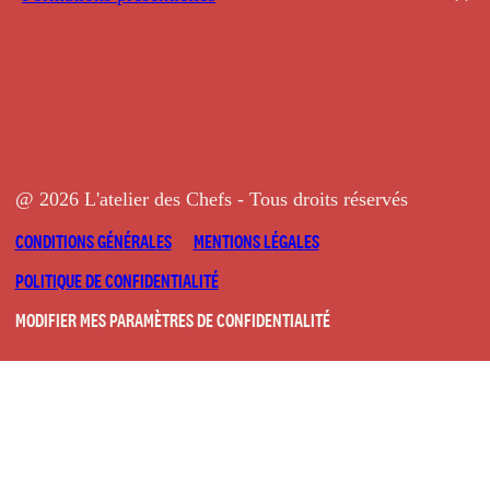
@ 2026 L'atelier des Chefs - Tous droits réservés
CONDITIONS GÉNÉRALES
MENTIONS LÉGALES
POLITIQUE DE CONFIDENTIALITÉ
MODIFIER MES PARAMÈTRES DE CONFIDENTIALITÉ