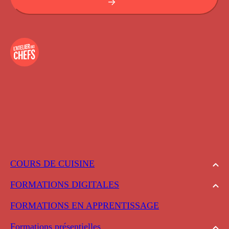
COURS DE CUISINE
FORMATIONS DIGITALES
FORMATIONS EN APPRENTISSAGE
Formations présentielles