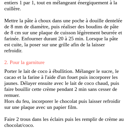
entiers 1 par 1, tout en mélangeant énergiquement à la
cuillère.
Mettre la pâte à choux dans une poche à douille dentelée
de 8 mm de diamètre, puis réaliser des boudins de pâte
de 8 cm sur une plaque de cuisson légèrement beurrée et
farinée. Enfourner durant 20 à 25 min. Lorsque la pâte
est cuite, la poser sur une grille afin de la laisser
refroidir.
2
.
Pour la garniture
Porter le lait de coco à ébullition. Mélanger le sucre, le
cacao et la farine à l'aide d'un fouet puis incorporer les
jaunes. Délayer ensuite avec le lait de coco chaud, puis
faire bouillir cette crème pendant 2 min sans cesser de
remuer.
Hors du feu, incorporer le chocolat puis laisser refroidir
sur une plaque avec un papier film.
Faire 2 trous dans les éclairs puis les remplir de crème au
chocolat/coco.