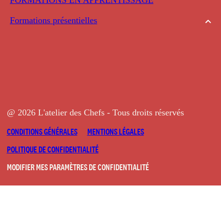
Formations présentielles
@ 2026 L'atelier des Chefs - Tous droits réservés
CONDITIONS GÉNÉRALES
MENTIONS LÉGALES
POLITIQUE DE CONFIDENTIALITÉ
MODIFIER MES PARAMÈTRES DE CONFIDENTIALITÉ