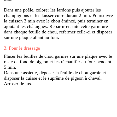
Dans une poêle, colorer les lardons puis ajouter les
champignons et les laisser cuire durant 2 min. Poursuivre
la cuisson 3 min avec le chou émincé, puis terminer en
ajoutant les châtaignes. Répartir ensuite cette garniture
dans chaque feuille de chou, refermer celle-ci et disposer
sur une plaque allant au four.
3
.
Pour le dressage
Placer les feuilles de chou garnies sur une plaque avec le
reste de fond de pigeon et les réchauffer au four pendant
5 min.
Dans une assiette, déposer la feuille de chou garnie et
disposer la cuisse et le suprême de pigeon à cheval.
Arroser de jus.