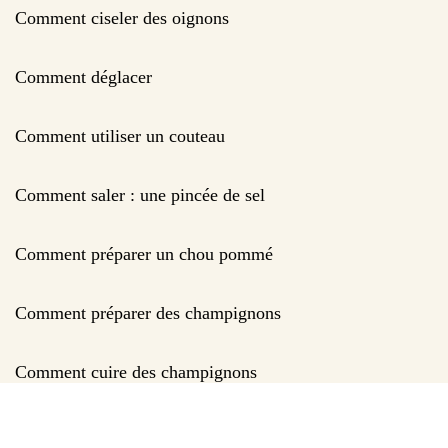
Comment ciseler des oignons
Comment déglacer
Comment utiliser un couteau
Comment saler : une pincée de sel
Comment préparer un chou pommé
Comment préparer des champignons
Comment cuire des champignons