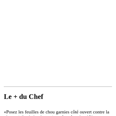
Le + du Chef
«
Posez les feuilles de chou garnies côté ouvert contre la