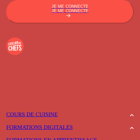
JE ME CONNECTE
JE ME CONNECTE
COURS DE CUISINE
FORMATIONS DIGITALES
FORMATIONS EN APPRENTISSAGE