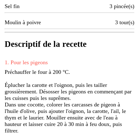
Sel fin
3
pincée(s)
Moulin à poivre
3
tour(s)
Descriptif de la recette
1
.
Pour les pigeons
Préchauffer le four à 200 °C.
Éplucher la carotte et l'oignon, puis les tailler
grossièrement. Désosser les pigeons en commençant par
les cuisses puis les suprêmes.
Dans une cocotte, colorer les carcasses de pigeon à
l'huile d'olive, puis ajouter l'oignon, la carotte, l'ail, le
thym et le laurier. Mouiller ensuite avec de l'eau à
hauteur et laisser cuire 20 à 30 min à feu doux, puis
filtrer.