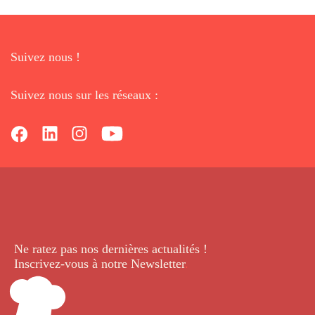
Suivez nous !
Suivez nous sur les réseaux :
Ne ratez pas nos dernières
actualités !
Inscrivez-vous à notre Newsletter
.