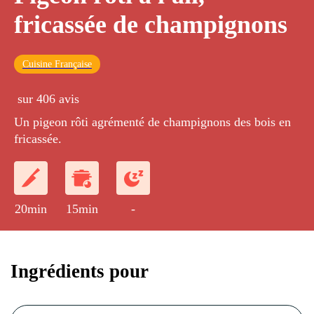
fricassée de champignons
Cuisine Française
sur 406 avis
Un pigeon rôti agrémenté de champignons des bois en
fricassée.
20min
15min
-
Ingrédients pour