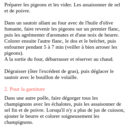
Préparer les pigeons et les vider. Les assaisonner de sel
et de poivre.
Dans un sautoir allant au four avec de l'huile d'olive
fumante, faire revenir les pigeons sur un premier flanc,
puis les agrémenter d'aromates et d'une noix de beurre.
Colorer ensuite l'autre flanc, le dos et le bréchet, puis
enfourner pendant 5 à 7 min (veiller à bien arroser les
pigeons).
A la sortie du four, débarrasser et réserver au chaud.
Dégraisser (ôter l'excédent de gras), puis déglacer le
sautoir avec le bouillon de volaille.
2
.
Pour la garniture
Dans une autre poêle, faire dégorger tous les
champignons avec les échalotes, puis les assaisonner de
sel fin et de poivre. Lorsqu'il n'y a plus de jus de cuisson,
ajouter le beurre et colorer soigneusement les
champignons.