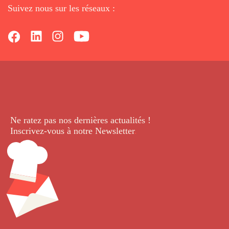
Suivez nous sur les réseaux :
Ne ratez pas nos dernières
actualités !
Inscrivez-vous à notre Newsletter
.