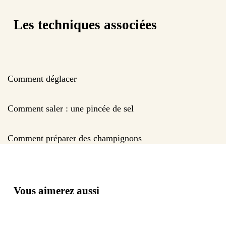
Les techniques associées
Comment déglacer
Comment saler : une pincée de sel
Comment préparer des champignons
Vous aimerez aussi