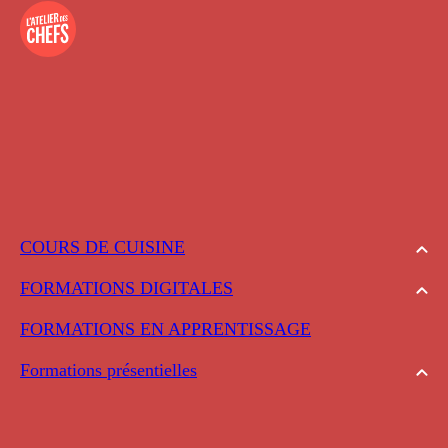
COURS DE CUISINE
FORMATIONS DIGITALES
FORMATIONS EN APPRENTISSAGE
Formations présentielles