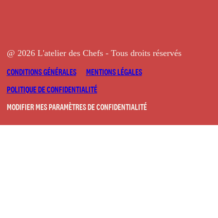
@ 2026 L'atelier des Chefs - Tous droits réservés
CONDITIONS GÉNÉRALES
MENTIONS LÉGALES
POLITIQUE DE CONFIDENTIALITÉ
MODIFIER MES PARAMÈTRES DE CONFIDENTIALITÉ