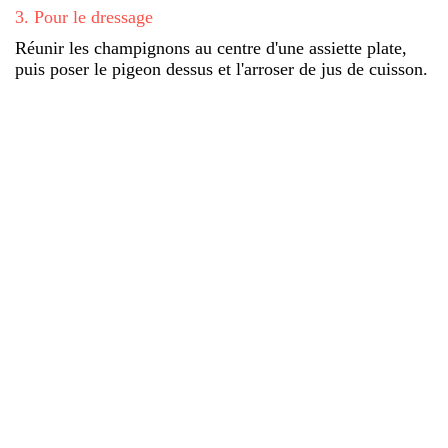
3
.
Pour le dressage
Réunir les champignons au centre d'une assiette plate,
puis poser le pigeon dessus et l'arroser de jus de cuisson.