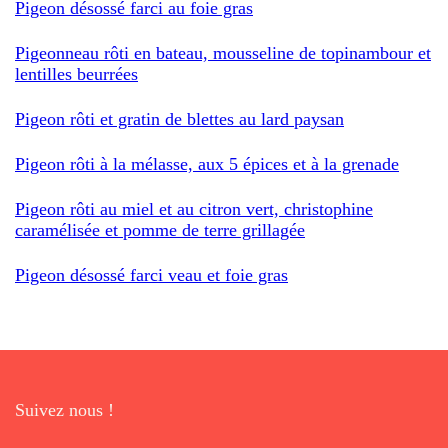
Pigeon désossé farci au foie gras
Pigeonneau rôti en bateau, mousseline de topinambour et
lentilles beurrées
Pigeon rôti et gratin de blettes au lard paysan
Pigeon rôti à la mélasse, aux 5 épices et à la grenade
Pigeon rôti au miel et au citron vert, christophine
caramélisée et pomme de terre grillagée
Pigeon désossé farci veau et foie gras
Suivez nous !