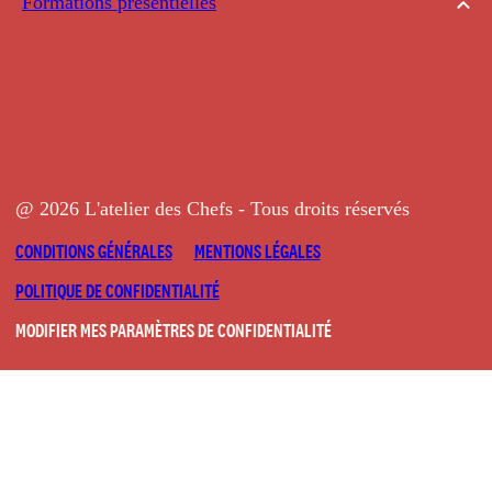
Formations présentielles
@ 2026 L'atelier des Chefs - Tous droits réservés
CONDITIONS GÉNÉRALES
MENTIONS LÉGALES
POLITIQUE DE CONFIDENTIALITÉ
MODIFIER MES PARAMÈTRES DE CONFIDENTIALITÉ