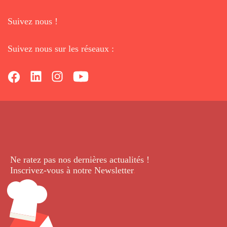
Suivez nous !
Suivez nous sur les réseaux :
Ne ratez pas nos dernières
actualités !
Inscrivez-vous à notre Newsletter
.