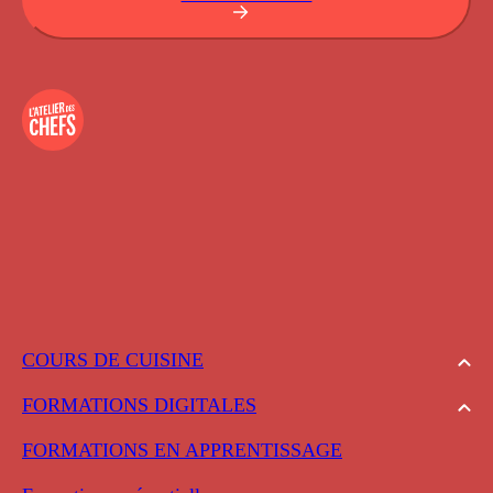
COURS DE CUISINE
FORMATIONS DIGITALES
FORMATIONS EN APPRENTISSAGE