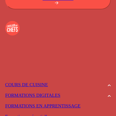
COURS DE CUISINE
FORMATIONS DIGITALES
FORMATIONS EN APPRENTISSAGE