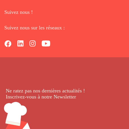
Suivez nous !
Suivez nous sur les réseaux :
Ne ratez pas nos dernières
actualités !
Inscrivez-vous à notre Newsletter
.