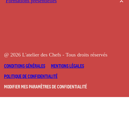
Formations présentielles
@ 2026 L'atelier des Chefs - Tous droits réservés
CONDITIONS GÉNÉRALES
MENTIONS LÉGALES
POLITIQUE DE CONFIDENTIALITÉ
MODIFIER MES PARAMÈTRES DE CONFIDENTIALITÉ