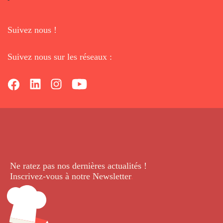
Suivez nous !
Suivez nous sur les réseaux :
Ne ratez pas nos dernières
actualités !
Inscrivez-vous à notre Newsletter
.