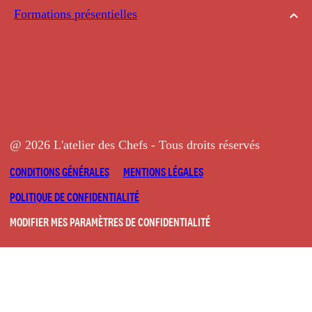
Formations présentielles
@ 2026 L'atelier des Chefs - Tous droits réservés
CONDITIONS GÉNÉRALES
MENTIONS LÉGALES
POLITIQUE DE CONFIDENTIALITÉ
MODIFIER MES PARAMÈTRES DE CONFIDENTIALITÉ