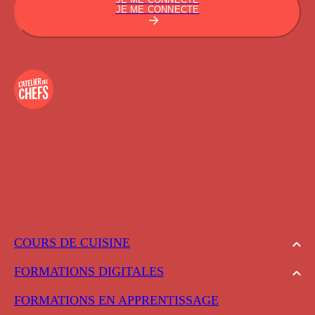
JE ME CONNECTE
COURS DE CUISINE
FORMATIONS DIGITALES
FORMATIONS EN APPRENTISSAGE