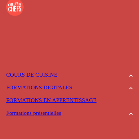
COURS DE CUISINE
FORMATIONS DIGITALES
FORMATIONS EN APPRENTISSAGE
Formations présentielles