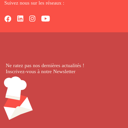
Suivez nous sur les réseaux :
Ne ratez pas nos dernières
actualités !
Inscrivez-vous à notre Newsletter
.