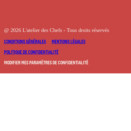
@ 2026 L'atelier des Chefs - Tous droits réservés
CONDITIONS GÉNÉRALES
MENTIONS LÉGALES
POLITIQUE DE CONFIDENTIALITÉ
MODIFIER MES PARAMÈTRES DE CONFIDENTIALITÉ