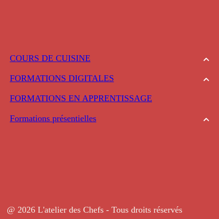
COURS DE CUISINE
FORMATIONS DIGITALES
FORMATIONS EN APPRENTISSAGE
Formations présentielles
@ 2026 L'atelier des Chefs - Tous droits réservés