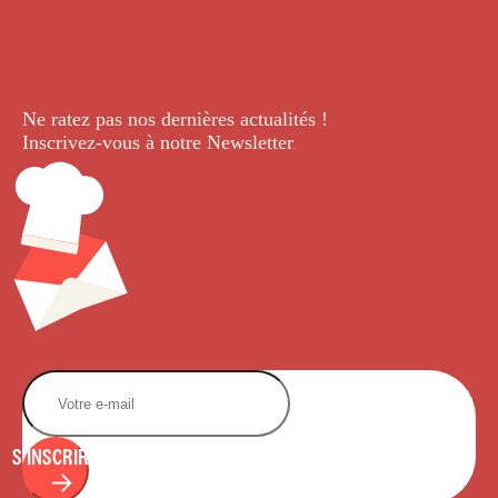
Ne ratez pas nos dernières
actualités !
Inscrivez-vous à notre Newsletter
.
S'INSCRIRE