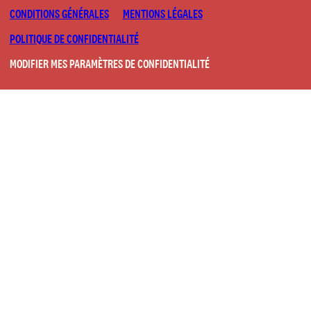
CONDITIONS GÉNÉRALES
MENTIONS LÉGALES
POLITIQUE DE CONFIDENTIALITÉ
MODIFIER MES PARAMÈTRES DE CONFIDENTIALITÉ