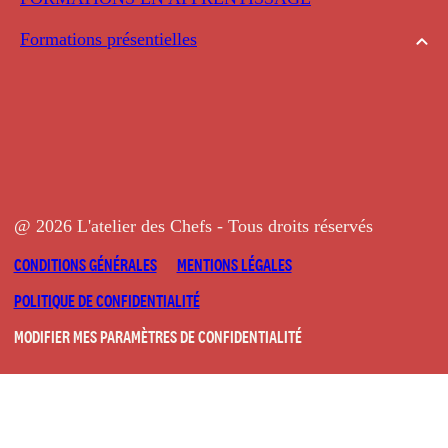
Formations présentielles
@ 2026 L'atelier des Chefs - Tous droits réservés
CONDITIONS GÉNÉRALES
MENTIONS LÉGALES
POLITIQUE DE CONFIDENTIALITÉ
MODIFIER MES PARAMÈTRES DE CONFIDENTIALITÉ