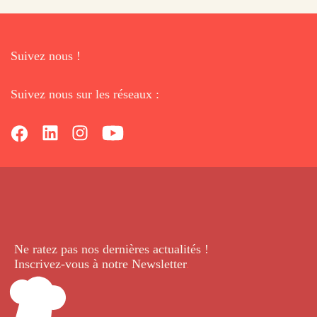
Suivez nous !
Suivez nous sur les réseaux :
Ne ratez pas nos dernières
actualités !
Inscrivez-vous à notre Newsletter
.