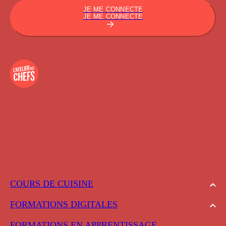
JE ME CONNECTE
JE ME CONNECTE
COURS DE CUISINE
FORMATIONS DIGITALES
FORMATIONS EN APPRENTISSAGE