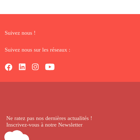
Suivez nous !
Suivez nous sur les réseaux :
Ne ratez pas nos dernières
actualités !
Inscrivez-vous à notre Newsletter
.