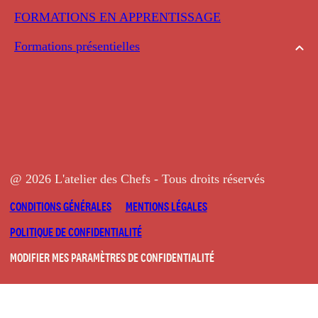
FORMATIONS EN APPRENTISSAGE
Formations présentielles
@ 2026 L'atelier des Chefs - Tous droits réservés
CONDITIONS GÉNÉRALES
MENTIONS LÉGALES
POLITIQUE DE CONFIDENTIALITÉ
MODIFIER MES PARAMÈTRES DE CONFIDENTIALITÉ