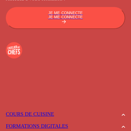
JE ME CONNECTE
JE ME CONNECTE
COURS DE CUISINE
FORMATIONS DIGITALES