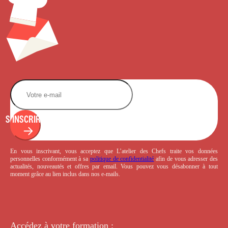
S'INSCRIRE
En vous inscrivant, vous acceptez que L’atelier des Chefs traite vos données
personnelles conformément à sa
politique de confidentialité
afin de vous adresser des
actualités, nouveautés et offres par email. Vous pouvez vous désabonner à tout
moment grâce au lien inclus dans nos e-mails.
Accédez à votre
formation :