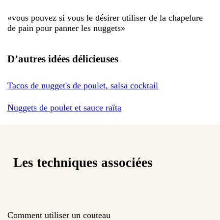
«
vous pouvez si vous le désirer utiliser de la chapelure
de pain pour panner les nuggets
»
D’autres idées délicieuses
Tacos de nugget's de poulet, salsa cocktail
Nuggets de poulet et sauce raïta
Les techniques associées
Comment utiliser un couteau