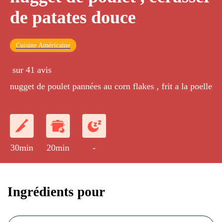
de patates douce
Cuisine Américaine
sur 41 avis
nugget de poulet pannées au corn flakes , frit a la poelle
30min
20min
-
Ingrédients pour