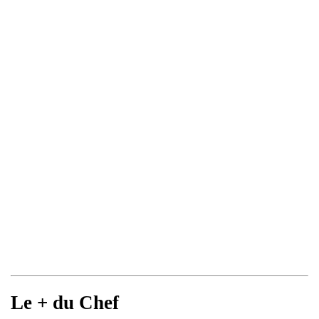
Le + du Chef