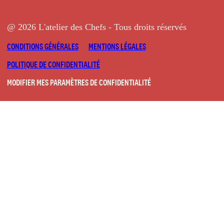
@ 2026 L'atelier des Chefs - Tous droits réservés
CONDITIONS GÉNÉRALES
MENTIONS LÉGALES
POLITIQUE DE CONFIDENTIALITÉ
MODIFIER MES PARAMÈTRES DE CONFIDENTIALITÉ