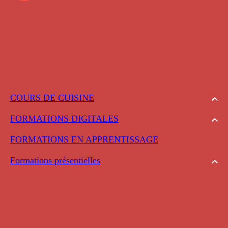
COURS DE CUISINE
FORMATIONS DIGITALES
FORMATIONS EN APPRENTISSAGE
Formations présentielles