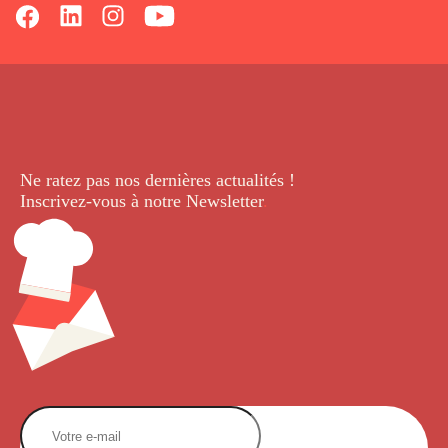
Ne ratez pas nos dernières
actualités !
Inscrivez-vous à notre Newsletter
.