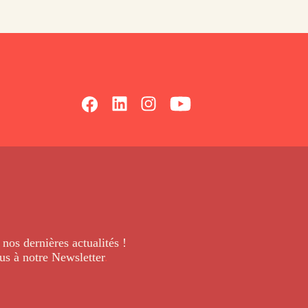
 nos dernières
actualités !
us à notre Newsletter
.