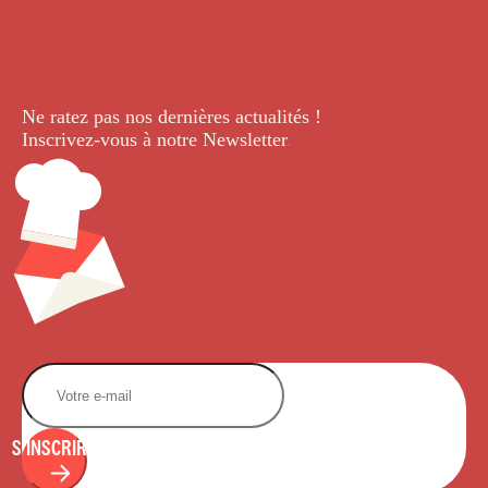
Ne ratez pas nos dernières
actualités !
Inscrivez-vous à notre Newsletter
.
S'INSCRIRE