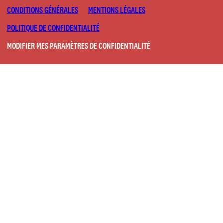
CONDITIONS GÉNÉRALES
MENTIONS LÉGALES
POLITIQUE DE CONFIDENTIALITÉ
MODIFIER MES PARAMÈTRES DE CONFIDENTIALITÉ