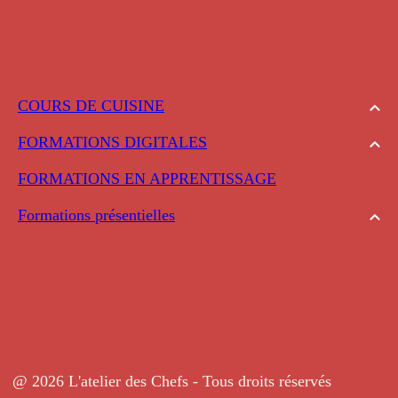
COURS DE CUISINE
FORMATIONS DIGITALES
FORMATIONS EN APPRENTISSAGE
Formations présentielles
@ 2026 L'atelier des Chefs - Tous droits réservés