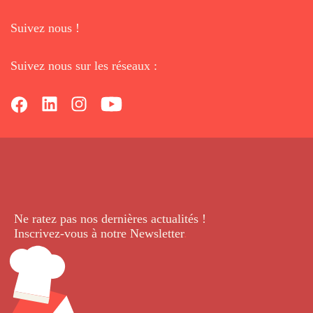
Suivez nous !
Suivez nous sur les réseaux :
Ne ratez pas nos dernières
actualités !
Inscrivez-vous à notre Newsletter
.