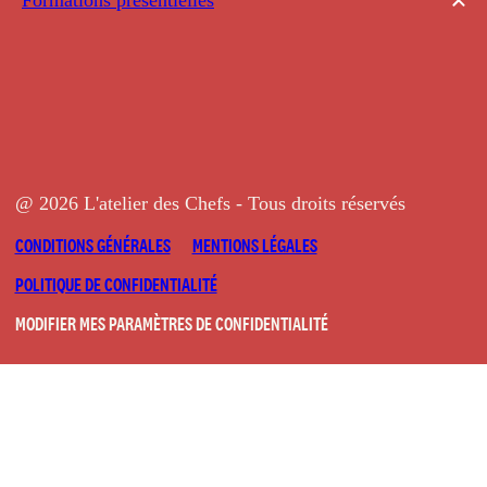
@ 2026 L'atelier des Chefs - Tous droits réservés
CONDITIONS GÉNÉRALES
MENTIONS LÉGALES
POLITIQUE DE CONFIDENTIALITÉ
MODIFIER MES PARAMÈTRES DE CONFIDENTIALITÉ