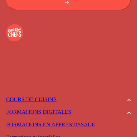
COURS DE CUISINE
FORMATIONS DIGITALES
FORMATIONS EN APPRENTISSAGE
Formations présentielles