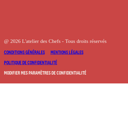
@ 2026 L'atelier des Chefs - Tous droits réservés
CONDITIONS GÉNÉRALES
MENTIONS LÉGALES
POLITIQUE DE CONFIDENTIALITÉ
MODIFIER MES PARAMÈTRES DE CONFIDENTIALITÉ