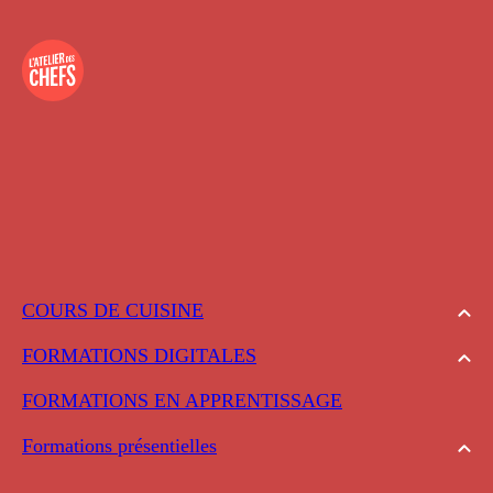
COURS DE CUISINE
FORMATIONS DIGITALES
FORMATIONS EN APPRENTISSAGE
Formations présentielles