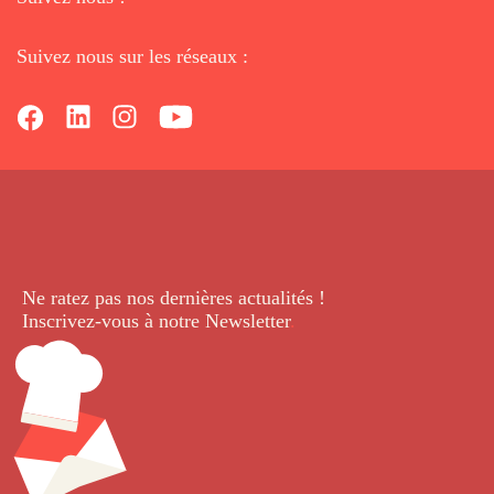
Suivez nous sur les réseaux :
Ne ratez pas nos dernières
actualités !
Inscrivez-vous à notre Newsletter
.