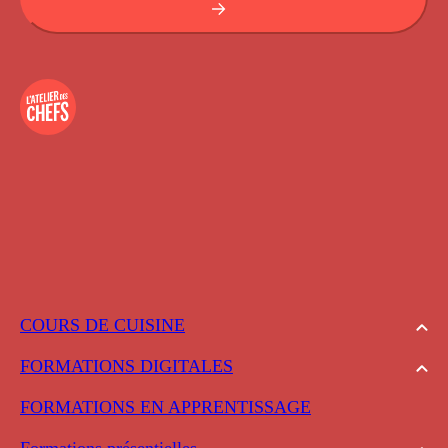
COURS DE CUISINE
FORMATIONS DIGITALES
FORMATIONS EN APPRENTISSAGE
Formations présentielles