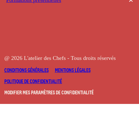
@ 2026 L'atelier des Chefs - Tous droits réservés
CONDITIONS GÉNÉRALES
MENTIONS LÉGALES
POLITIQUE DE CONFIDENTIALITÉ
MODIFIER MES PARAMÈTRES DE CONFIDENTIALITÉ