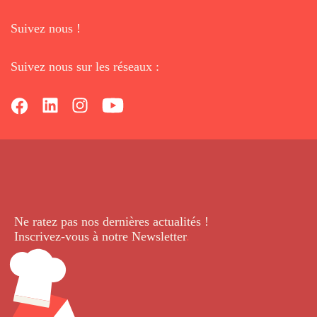
Suivez nous !
Suivez nous sur les réseaux :
Ne ratez pas nos dernières
actualités !
Inscrivez-vous à notre Newsletter
.