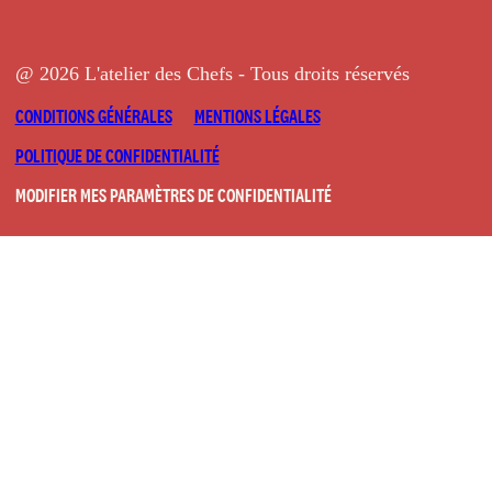
@ 2026 L'atelier des Chefs - Tous droits réservés
CONDITIONS GÉNÉRALES
MENTIONS LÉGALES
POLITIQUE DE CONFIDENTIALITÉ
MODIFIER MES PARAMÈTRES DE CONFIDENTIALITÉ