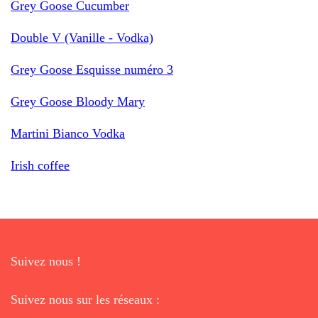
Grey Goose Cucumber
Double V (Vanille - Vodka)
Grey Goose Esquisse numéro 3
Grey Goose Bloody Mary
Martini Bianco Vodka
Irish coffee
Suivez nous !
Suivez nous sur les réseaux :