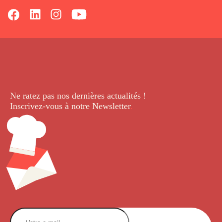
Ne ratez pas nos dernières
actualités !
Inscrivez-vous à notre Newsletter
.