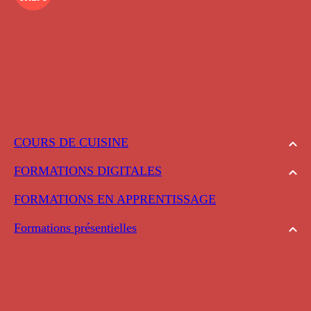
COURS DE CUISINE
FORMATIONS DIGITALES
FORMATIONS EN APPRENTISSAGE
Formations présentielles