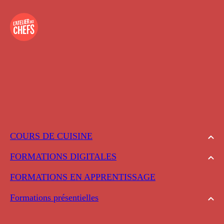
COURS DE CUISINE
FORMATIONS DIGITALES
FORMATIONS EN APPRENTISSAGE
Formations présentielles