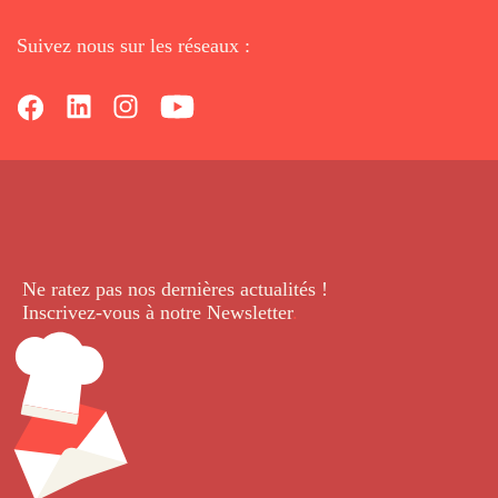
Suivez nous sur les réseaux :
Ne ratez pas nos dernières
actualités !
Inscrivez-vous à notre Newsletter
.