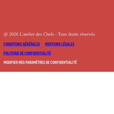
@ 2026 L'atelier des Chefs - Tous droits réservés
CONDITIONS GÉNÉRALES
MENTIONS LÉGALES
POLITIQUE DE CONFIDENTIALITÉ
MODIFIER MES PARAMÈTRES DE CONFIDENTIALITÉ