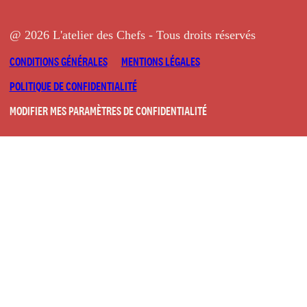
@ 2026 L'atelier des Chefs - Tous droits réservés
CONDITIONS GÉNÉRALES
MENTIONS LÉGALES
POLITIQUE DE CONFIDENTIALITÉ
MODIFIER MES PARAMÈTRES DE CONFIDENTIALITÉ