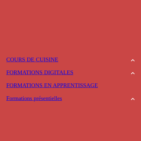
COURS DE CUISINE
FORMATIONS DIGITALES
FORMATIONS EN APPRENTISSAGE
Formations présentielles