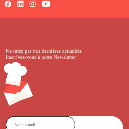
Ne ratez pas nos dernières
actualités !
Inscrivez-vous à notre Newsletter
.