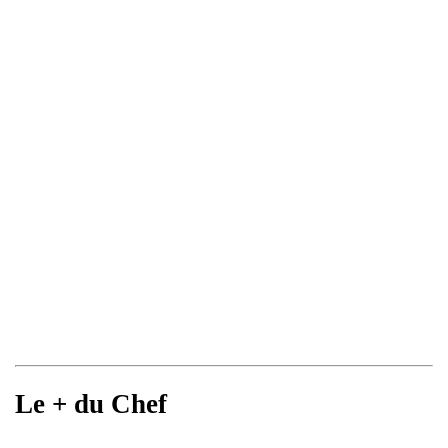
Le + du Chef