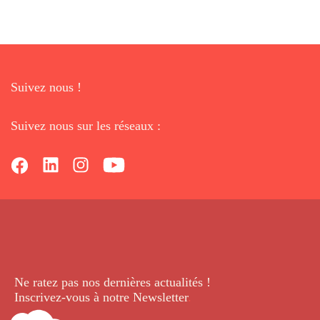
Suivez nous !
Suivez nous sur les réseaux :
Ne ratez pas nos dernières
actualités !
Inscrivez-vous à notre Newsletter
.