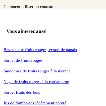
Comment utiliser un couteau
Vous aimerez aussi
Bavette aux fruits rouges, écrasé de panais
Sorbet de fruits rouges
Smoothies de fruits rouges à la menthe
Nage de fruits rouges à la cardamome
Sorbet fruits des bois
Jus de framboises légèrement poivré