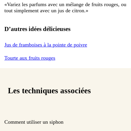
«
Variez les parfums avec un mélange de fruits rouges, ou
tout simplement avec un jus de citron.
»
D’autres idées délicieuses
Jus de framboises à la pointe de poivre
Tourte aux fruits rouges
Les techniques associées
Comment utiliser un siphon