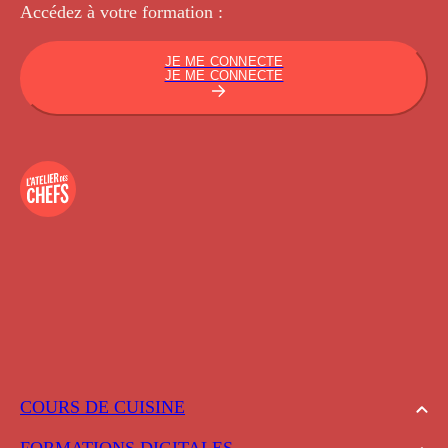
Accédez à votre
formation :
JE ME CONNECTE
JE ME CONNECTE
COURS DE CUISINE
FORMATIONS DIGITALES