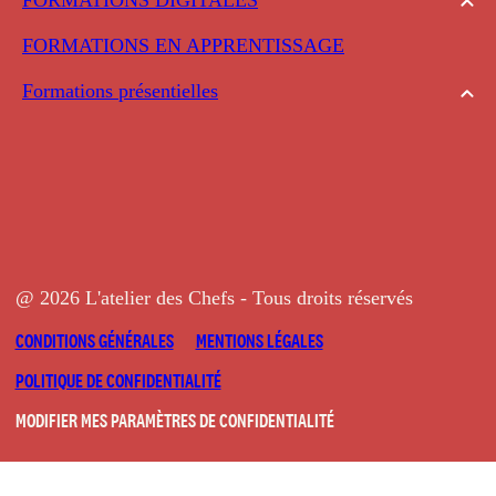
FORMATIONS EN APPRENTISSAGE
Formations présentielles
@ 2026 L'atelier des Chefs - Tous droits réservés
CONDITIONS GÉNÉRALES
MENTIONS LÉGALES
POLITIQUE DE CONFIDENTIALITÉ
MODIFIER MES PARAMÈTRES DE CONFIDENTIALITÉ