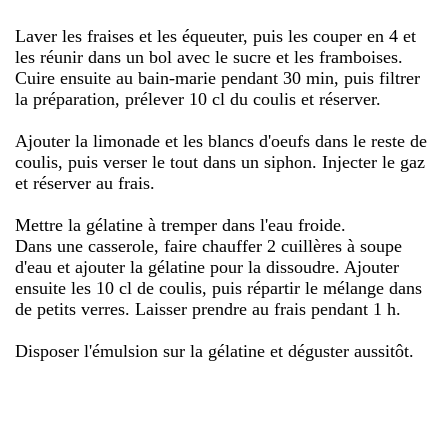
Laver les fraises et les équeuter, puis les couper en 4 et
les réunir dans un bol avec le sucre et les framboises.
Cuire ensuite au bain-marie pendant 30 min, puis filtrer
la préparation, prélever 10 cl du coulis et réserver.
Ajouter la limonade et les blancs d'oeufs dans le reste de
coulis, puis verser le tout dans un siphon. Injecter le gaz
et réserver au frais.
Mettre la gélatine à tremper dans l'eau froide.
Dans une casserole, faire chauffer 2 cuillères à soupe
d'eau et ajouter la gélatine pour la dissoudre. Ajouter
ensuite les 10 cl de coulis, puis répartir le mélange dans
de petits verres. Laisser prendre au frais pendant 1 h.
Disposer l'émulsion sur la gélatine et déguster aussitôt.