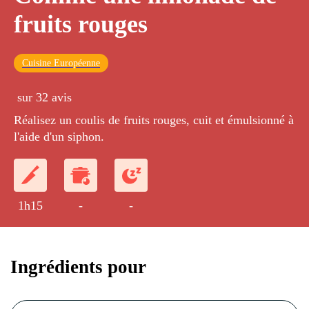
fruits rouges
Cuisine Européenne
sur 32 avis
Réalisez un coulis de fruits rouges, cuit et émulsionné à
l'aide d'un siphon.
1h15
-
-
Ingrédients pour