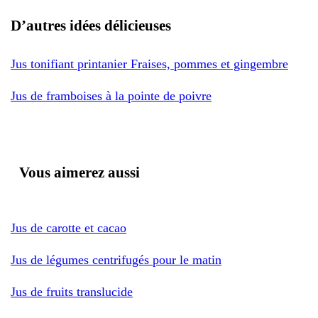
D’autres idées délicieuses
Jus tonifiant printanier Fraises, pommes et gingembre
Jus de framboises à la pointe de poivre
Vous aimerez aussi
Jus de carotte et cacao
Jus de légumes centrifugés pour le matin
Jus de fruits translucide