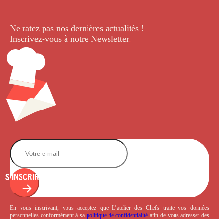
Ne ratez pas nos dernières
actualités !
Inscrivez-vous à notre Newsletter
.
S'INSCRIRE
En vous inscrivant, vous acceptez que L’atelier des Chefs traite vos données
personnelles conformément à sa
politique de confidentialité
afin de vous adresser des