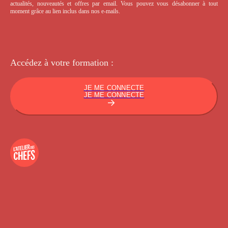
actualités, nouveautés et offres par email. Vous pouvez vous désabonner à tout
moment grâce au lien inclus dans nos e-mails.
Accédez à votre
formation :
JE ME CONNECTE
JE ME CONNECTE