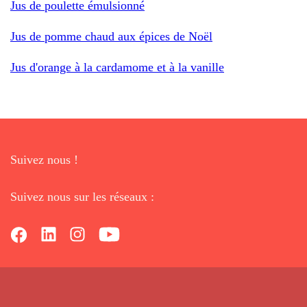
Jus de poulette émulsionné
Jus de pomme chaud aux épices de Noël
Jus d'orange à la cardamome et à la vanille
Suivez nous !
Suivez nous sur les réseaux :