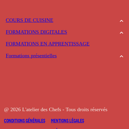
COURS DE CUISINE
FORMATIONS DIGITALES
FORMATIONS EN APPRENTISSAGE
Formations présentielles
@ 2026 L'atelier des Chefs - Tous droits réservés
CONDITIONS GÉNÉRALES
MENTIONS LÉGALES