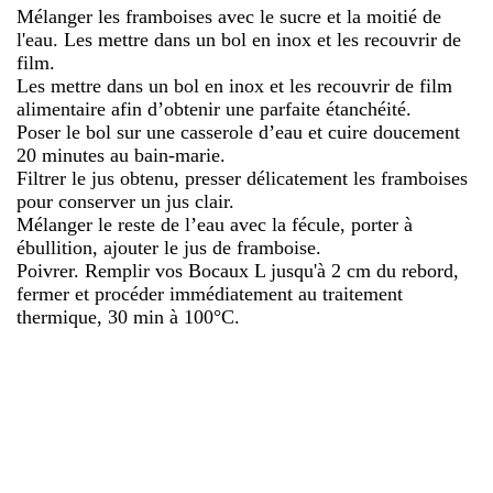
Mélanger les framboises avec le sucre et la moitié de
l'eau. Les mettre dans un bol en inox et les recouvrir de
film.
Les mettre dans un bol en inox et les recouvrir de film
alimentaire afin d’obtenir une parfaite étanchéité.
Poser le bol sur une casserole d’eau et cuire doucement
20 minutes au bain-marie.
Filtrer le jus obtenu, presser délicatement les framboises
pour conserver un jus clair.
Mélanger le reste de l’eau avec la fécule, porter à
ébullition, ajouter le jus de framboise.
Poivrer. Remplir vos Bocaux L jusqu'à 2 cm du rebord,
fermer et procéder immédiatement au traitement
thermique, 30 min à 100°C.