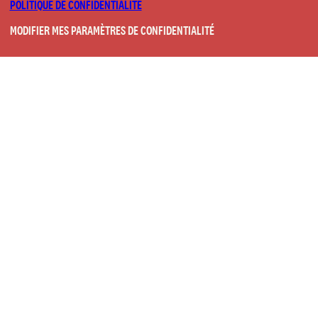
POLITIQUE DE CONFIDENTIALITÉ
MODIFIER MES PARAMÈTRES DE CONFIDENTIALITÉ