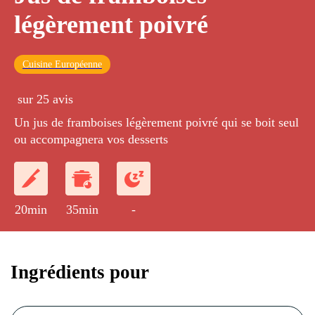
légèrement poivré
Cuisine Européenne
sur 25 avis
Un jus de framboises légèrement poivré qui se boit seul
ou accompagnera vos desserts
20min
35min
-
Ingrédients pour