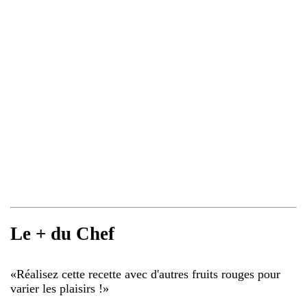
Le + du Chef
«
Réalisez cette recette avec d'autres fruits rouges pour
varier les plaisirs !
»