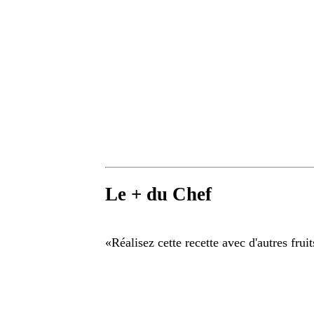
Le + du Chef
«
Réalisez cette recette avec d'autres fruit