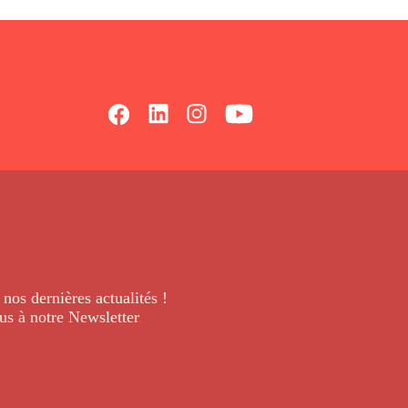
 nos dernières
actualités !
us à notre Newsletter
.