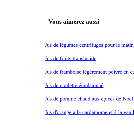
Vous aimerez aussi
Jus de légumes centrifugés pour le matin
Jus de fruits translucide
Jus de framboise légèrement poivré en c
Jus de poulette émulsionné
Jus de pomme chaud aux épices de Noël
Jus d'orange à la cardamome et à la vanil