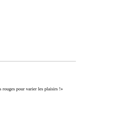
s rouges pour varier les plaisirs !
»