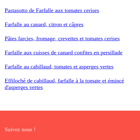
Pastasotto de Farfalle aux tomates cerises
Farfalle au canard, citron et câpres
Pâtes farcies, fromage, crevettes et tomates cerises
Farfalle aux cuisses de canard confites en persillade
Farfalle au cabillaud, tomates et asperges vertes
Effiloché de cabillaud, farfalle à la tomate et émincé
d'asperges vertes
Suivez nous !