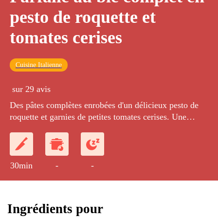
pesto de roquette et
tomates cerises
Cuisine Italienne
sur 29 avis
Des pâtes complètes enrobées d'un délicieux pesto de
roquette et garnies de petites tomates cerises. Une
recette très estivale !
30min
-
-
Ingrédients pour