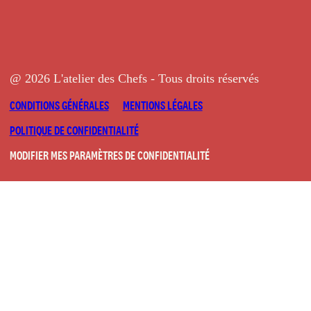
@ 2026 L'atelier des Chefs - Tous droits réservés
CONDITIONS GÉNÉRALES
MENTIONS LÉGALES
POLITIQUE DE CONFIDENTIALITÉ
MODIFIER MES PARAMÈTRES DE CONFIDENTIALITÉ