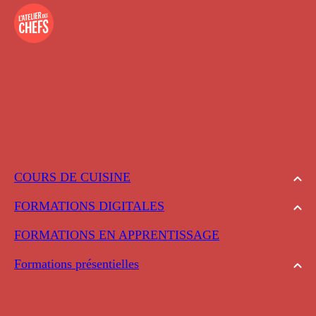
COURS DE CUISINE
FORMATIONS DIGITALES
FORMATIONS EN APPRENTISSAGE
Formations présentielles