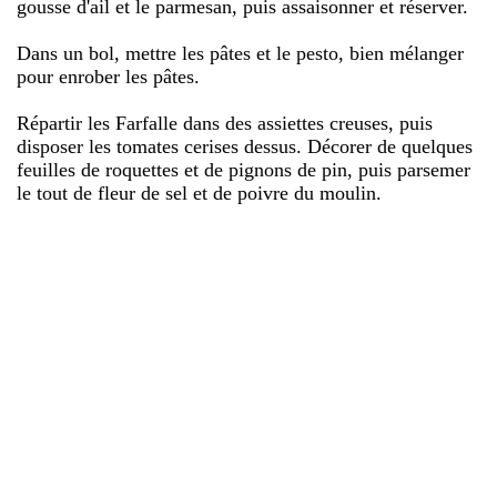
gousse d'ail et le parmesan, puis assaisonner et réserver.
Dans un bol, mettre les pâtes et le pesto, bien mélanger
pour enrober les pâtes.
Répartir les Farfalle dans des assiettes creuses, puis
disposer les tomates cerises dessus. Décorer de quelques
feuilles de roquettes et de pignons de pin, puis parsemer
le tout de fleur de sel et de poivre du moulin.