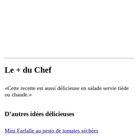
Le + du Chef
«
Cette recette est aussi délicieuse en salade servie tiède
ou chaude.
»
D’autres idées délicieuses
Mini Farfalle au pesto de tomates séchées