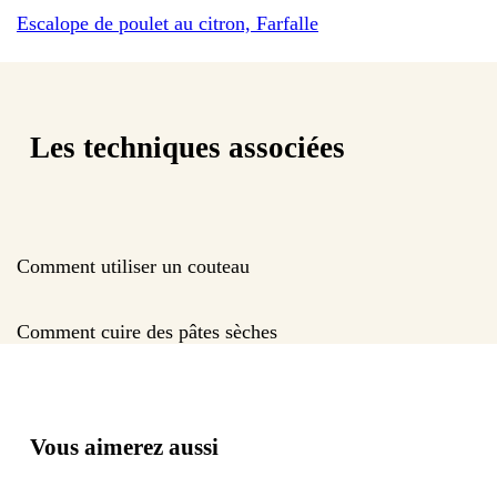
Escalope de poulet au citron, Farfalle
Les techniques associées
Comment utiliser un couteau
Comment cuire des pâtes sèches
Vous aimerez aussi