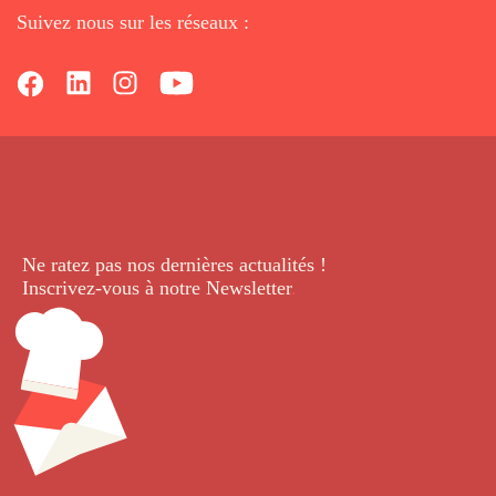
Suivez nous sur les réseaux :
Ne ratez pas nos dernières
actualités !
Inscrivez-vous à notre Newsletter
.