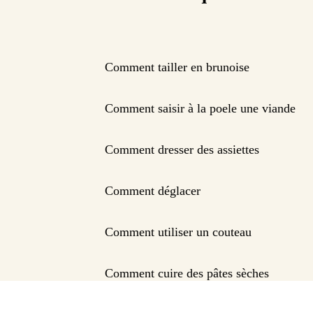
Comment tailler en brunoise
Comment saisir à la poele une viande
Comment dresser des assiettes
Comment déglacer
Comment utiliser un couteau
Comment cuire des pâtes sèches