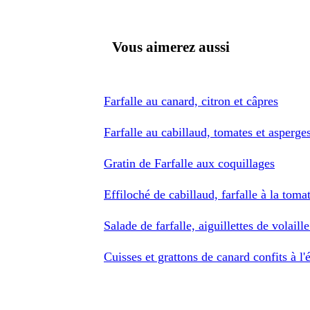
Vous aimerez aussi
Farfalle au canard, citron et câpres
Farfalle au cabillaud, tomates et asperge
Gratin de Farfalle aux coquillages
Effiloché de cabillaud, farfalle à la toma
Salade de farfalle, aiguillettes de volail
Cuisses et grattons de canard confits à l'