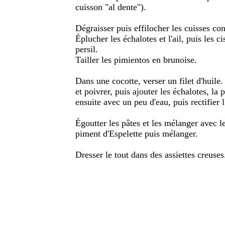
cuisson "al dente").
Dégraisser puis effilocher les cuisses con
Éplucher les échalotes et l'ail, puis les ci
persil.
Tailler les pimientos en brunoise.
Dans une cocotte, verser un filet d'huile. 
et poivrer, puis ajouter les échalotes, la 
ensuite avec un peu d'eau, puis rectifier 
Égoutter les pâtes et les mélanger avec le
piment d'Espelette puis mélanger.
Dresser le tout dans des assiettes creuses