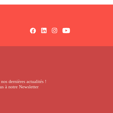
 nos dernières
actualités !
us à notre Newsletter
.