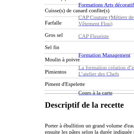
Formations
Arts décoratif
Cuisse(s) de canard confite(s)
CAP Couture (Métiers de
Farfalle
Vêtement Flou)
Gros sel
CAP Fleuriste
Sel fin
Formation
Management
Moulin à poivre
La formation création d’e
Pimientos
L’atelier des Chefs
Piment d'Espelette
Cours à la carte
Descriptif de la recette
Porter à ébullition un grand volume d'eau 
ensuite les pâtes selon la durée indiquée