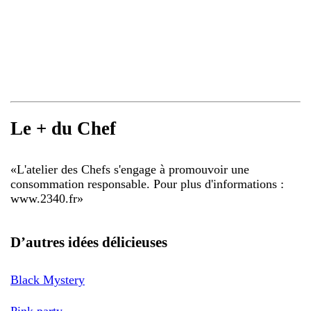
Le + du Chef
«
L'atelier des Chefs s'engage à promouvoir une
consommation responsable. Pour plus d'informations :
www.2340.fr
»
D’autres idées délicieuses
Black Mystery
Pink party