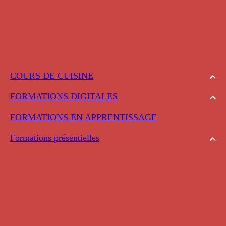
COURS DE CUISINE
FORMATIONS DIGITALES
FORMATIONS EN APPRENTISSAGE
Formations présentielles