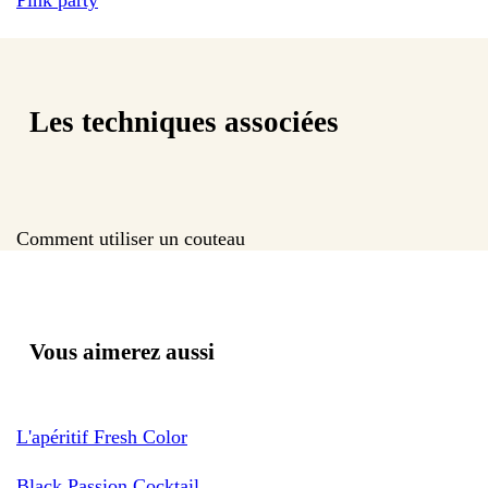
Les techniques associées
Comment utiliser un couteau
Vous aimerez aussi
L'apéritif Fresh Color
Black Passion Cocktail