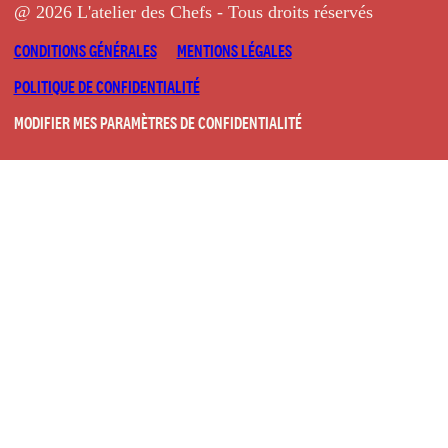
@ 2026 L'atelier des Chefs - Tous droits réservés
CONDITIONS GÉNÉRALES
MENTIONS LÉGALES
POLITIQUE DE CONFIDENTIALITÉ
MODIFIER MES PARAMÈTRES DE CONFIDENTIALITÉ