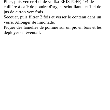
Piler, puis verser 4 cl de vodka ERISTOFF, 1/4 de
cuillère à café de poudre d'argent scintillante et 1 cl de
jus de citron vert frais.
Secouer, puis filtrer 2 fois et verser le contenu dans un
verre. Allonger de limonade.
Piquer des lamelles de pomme sur un pic en bois et les
déployer en éventail.