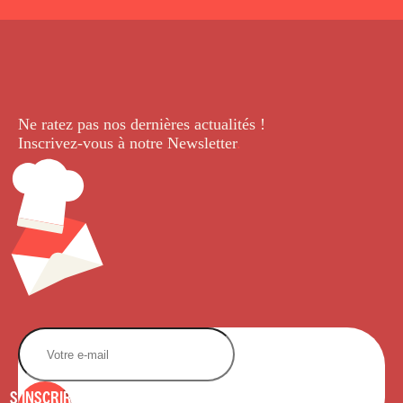
Ne ratez pas nos dernières
actualités !
Inscrivez-vous à notre Newsletter
.
S'INSCRIRE