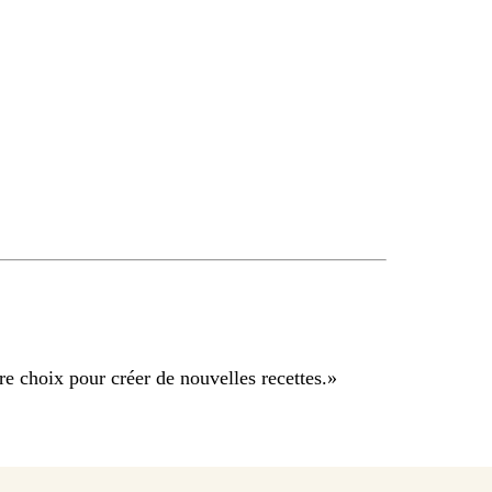
re choix pour créer de nouvelles recettes.
»