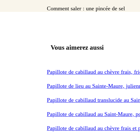
Comment saler : une pincée de sel
Vous aimerez aussi
Papillote de cabillaud au chèvre frais, fr
Papillote de lieu au Sainte-Maure, julie
Papillote de cabillaud translucide au Sa
Papillote de cabillaud au Saint-Maure,
Papillote de cabillaud au chèvre frais et