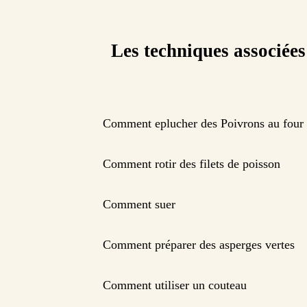
Les techniques associées
Comment eplucher des Poivrons au four
Comment rotir des filets de poisson
Comment suer
Comment préparer des asperges vertes
Comment utiliser un couteau