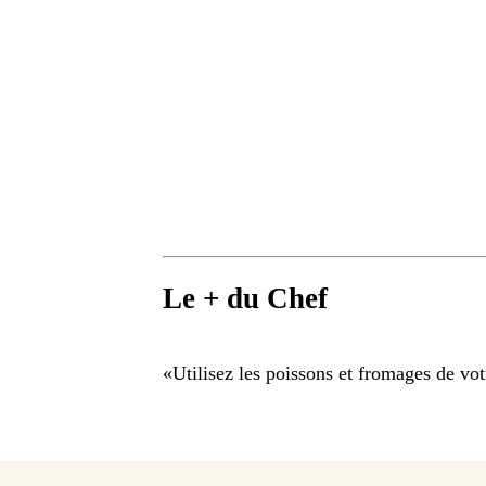
Le + du Chef
«
Utilisez les poissons et fromages de vot