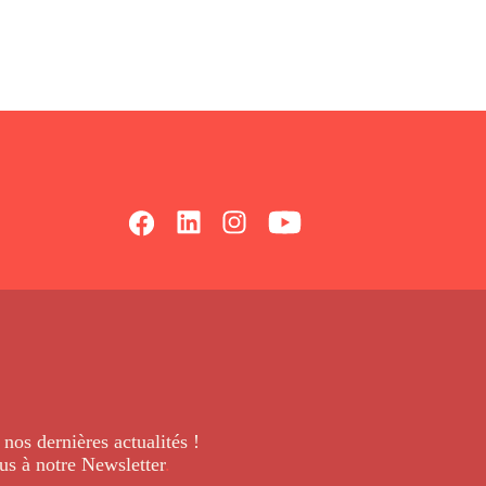
 nos dernières
actualités !
us à notre Newsletter
.