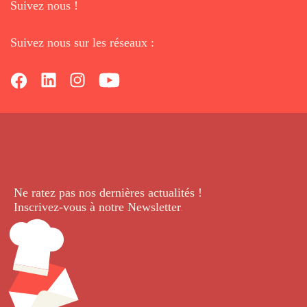
Suivez nous !
Suivez nous sur les réseaux :
Ne ratez pas nos dernières
actualités !
Inscrivez-vous à notre Newsletter
.