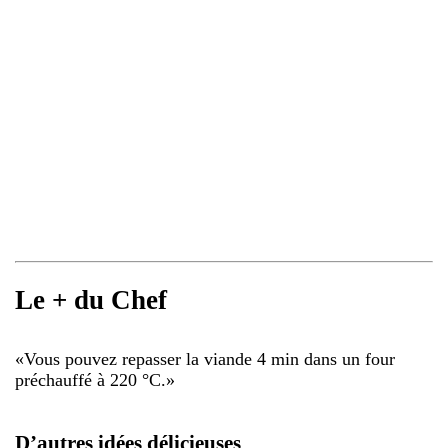
Le + du Chef
«
Vous pouvez repasser la viande 4 min dans un four
préchauffé à 220 °C.
»
D’autres idées délicieuses