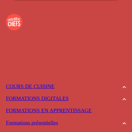
COURS DE CUISINE
FORMATIONS DIGITALES
FORMATIONS EN APPRENTISSAGE
Formations présentielles