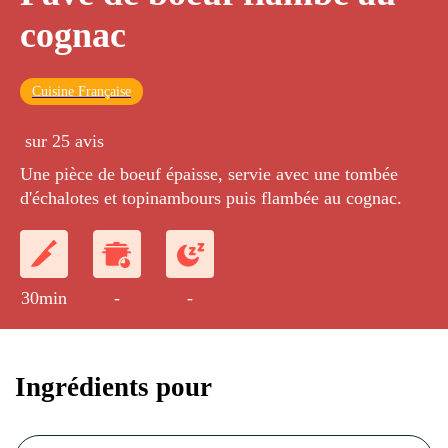
cognac
Cuisine Française
sur 25 avis
Une pièce de boeuf épaisse, servie avec une tombée
d'échalotes et topinambours puis flambée au cognac.
30min
-
-
Ingrédients pour