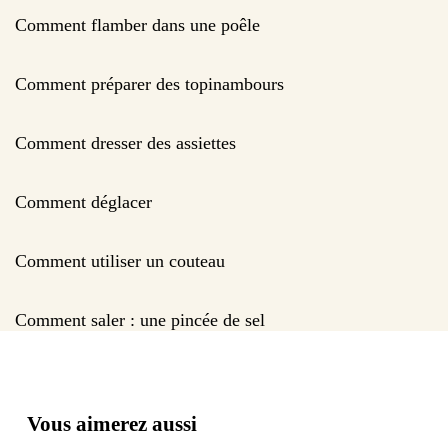
Comment flamber dans une poêle
Comment préparer des topinambours
Comment dresser des assiettes
Comment déglacer
Comment utiliser un couteau
Comment saler : une pincée de sel
Vous aimerez aussi