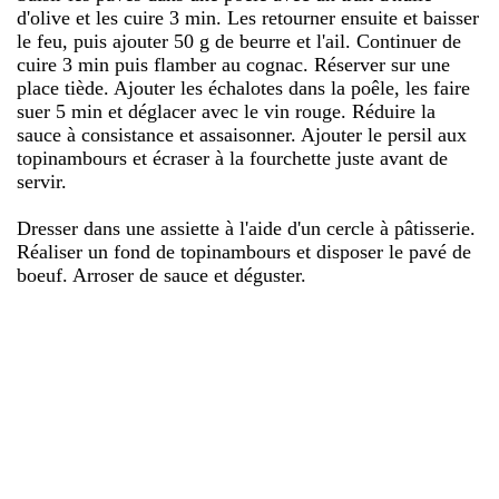
d'olive et les cuire 3 min. Les retourner ensuite et baisser
le feu, puis ajouter 50 g de beurre et l'ail. Continuer de
cuire 3 min puis flamber au cognac. Réserver sur une
place tiède. Ajouter les échalotes dans la poêle, les faire
suer 5 min et déglacer avec le vin rouge. Réduire la
sauce à consistance et assaisonner. Ajouter le persil aux
topinambours et écraser à la fourchette juste avant de
servir.
Dresser dans une assiette à l'aide d'un cercle à pâtisserie.
Réaliser un fond de topinambours et disposer le pavé de
boeuf. Arroser de sauce et déguster.