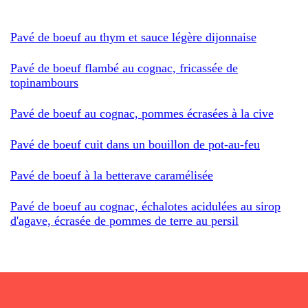
Pavé de boeuf au thym et sauce légère dijonnaise
Pavé de boeuf flambé au cognac, fricassée de
topinambours
Pavé de boeuf au cognac, pommes écrasées à la cive
Pavé de boeuf cuit dans un bouillon de pot-au-feu
Pavé de boeuf à la betterave caramélisée
Pavé de boeuf au cognac, échalotes acidulées au sirop
d'agave, écrasée de pommes de terre au persil