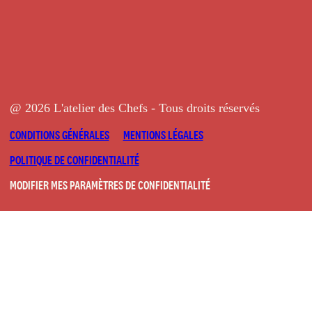
@ 2026 L'atelier des Chefs - Tous droits réservés
CONDITIONS GÉNÉRALES
MENTIONS LÉGALES
POLITIQUE DE CONFIDENTIALITÉ
MODIFIER MES PARAMÈTRES DE CONFIDENTIALITÉ