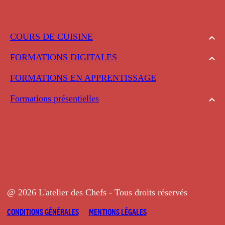
COURS DE CUISINE
FORMATIONS DIGITALES
FORMATIONS EN APPRENTISSAGE
Formations présentielles
@ 2026 L'atelier des Chefs - Tous droits réservés
CONDITIONS GÉNÉRALES
MENTIONS LÉGALES