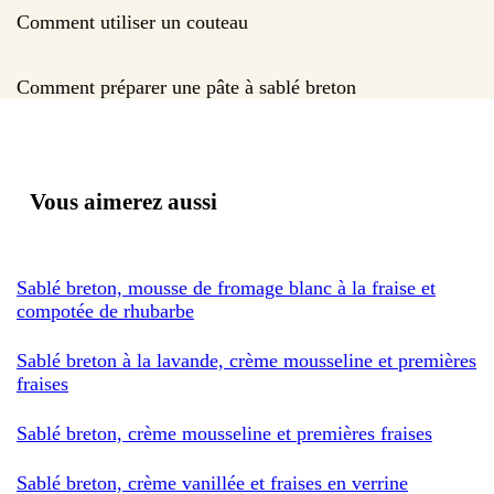
Comment utiliser un couteau
Comment préparer une pâte à sablé breton
Vous aimerez aussi
Sablé breton, mousse de fromage blanc à la fraise et
compotée de rhubarbe
Sablé breton à la lavande, crème mousseline et premières
fraises
Sablé breton, crème mousseline et premières fraises
Sablé breton, crème vanillée et fraises en verrine