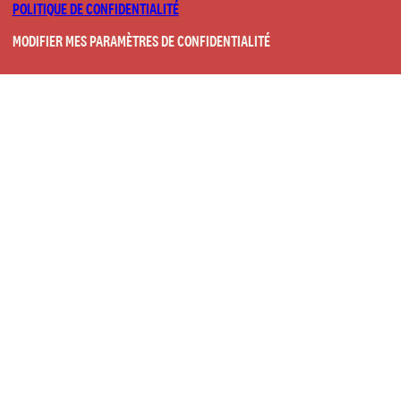
POLITIQUE DE CONFIDENTIALITÉ
MODIFIER MES PARAMÈTRES DE CONFIDENTIALITÉ