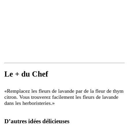
Le + du Chef
«
Remplacez les fleurs de lavande par de la fleur de thym
citron. Vous trouverez facilement les fleurs de lavande
dans les herboristeries.
»
D’autres idées délicieuses