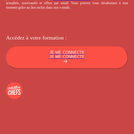
actualités, nouveautés et offres par email. Vous pouvez vous désabonner à tout
moment grâce au lien inclus dans nos e-mails.
Accédez à votre
formation :
JE ME CONNECTE
JE ME CONNECTE