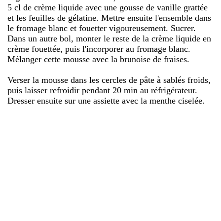
5 cl de crème liquide avec une gousse de vanille grattée
et les feuilles de gélatine. Mettre ensuite l'ensemble dans
le fromage blanc et fouetter vigoureusement. Sucrer.
Dans un autre bol, monter le reste de la crème liquide en
crème fouettée, puis l'incorporer au fromage blanc.
Mélanger cette mousse avec la brunoise de fraises.
Verser la mousse dans les cercles de pâte à sablés froids,
puis laisser refroidir pendant 20 min au réfrigérateur.
Dresser ensuite sur une assiette avec la menthe ciselée.