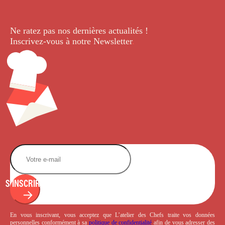
Ne ratez pas nos dernières
actualités !
Inscrivez-vous à notre Newsletter
.
S'INSCRIRE
En vous inscrivant, vous acceptez que L’atelier des Chefs traite vos données
personnelles conformément à sa
politique de confidentialité
afin de vous adresser des