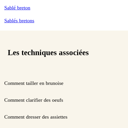
Sablé breton
Sablés bretons
Les techniques associées
Comment tailler en brunoise
Comment clarifier des oeufs
Comment dresser des assiettes