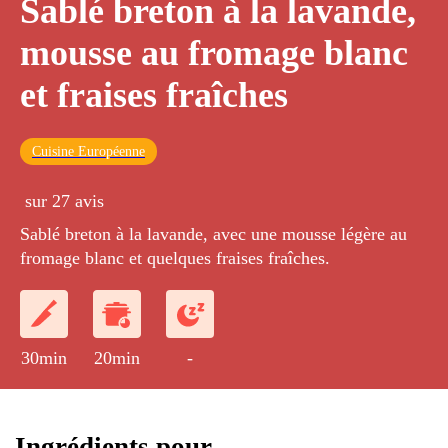
Sablé breton à la lavande,
mousse au fromage blanc
et fraises fraîches
Cuisine Européenne
sur 27 avis
Sablé breton à la lavande, avec une mousse légère au
fromage blanc et quelques fraises fraîches.
30min
20min
-
Ingrédients pour