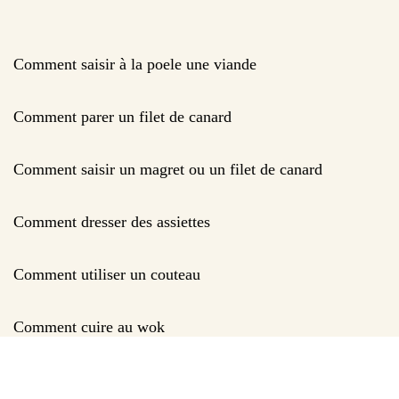
Comment saisir à la poele une viande
Comment parer un filet de canard
Comment saisir un magret ou un filet de canard
Comment dresser des assiettes
Comment utiliser un couteau
Comment cuire au wok