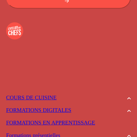
COURS DE CUISINE
FORMATIONS DIGITALES
FORMATIONS EN APPRENTISSAGE
Formations présentielles