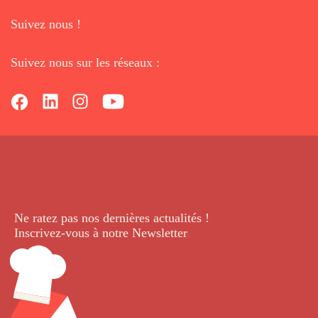
Suivez nous !
Suivez nous sur les réseaux :
Ne ratez pas nos dernières
actualités !
Inscrivez-vous à notre Newsletter
.