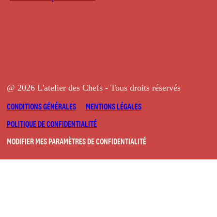
@ 2026 L'atelier des Chefs - Tous droits réservés
CONDITIONS GÉNÉRALES
MENTIONS LÉGALES
POLITIQUE DE CONFIDENTIALITÉ
MODIFIER MES PARAMÈTRES DE CONFIDENTIALITÉ