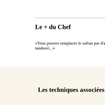
Le + du Chef
«
Vous pouvez remplacer le safran par d'a
tandoori...
»
Les techniques associées