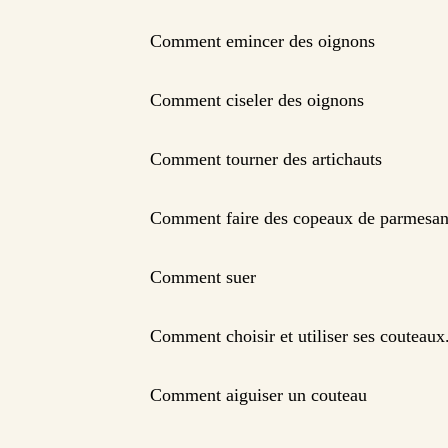
Comment emincer des oignons
Comment ciseler des oignons
Comment tourner des artichauts
Comment faire des copeaux de parmesa
Comment suer
Comment choisir et utiliser ses couteaux
Comment aiguiser un couteau