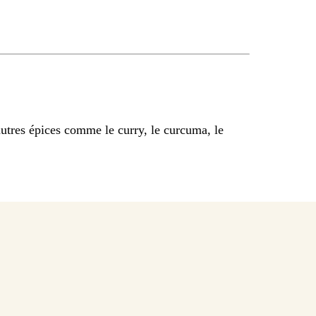
utres épices comme le curry, le curcuma, le