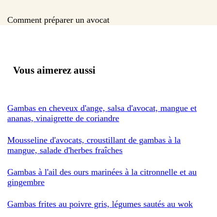
Comment préparer un avocat
Vous aimerez aussi
Gambas en cheveux d'ange, salsa d'avocat, mangue et
ananas, vinaigrette de coriandre
Mousseline d'avocats, croustillant de gambas à la
mangue, salade d'herbes fraîches
Gambas à l'ail des ours marinées à la citronnelle et au
gingembre
Gambas frites au poivre gris, légumes sautés au wok