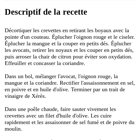
Descriptif de la recette
Décortiquer les crevettes en retirant les boyaux avec la
pointe d'un couteau. Éplucher l'oignon rouge et le ciseler.
Éplucher la mangue et la couper en petits dés. Éplucher
les avocats, retirer les noyaux et les couper en petits dés,
puis arroser la chair de citron pour éviter son oxydation.
Effeuiller et concasser la coriandre.
Dans un bol, mélanger l'avocat, l'oignon rouge, la
mangue et la coriandre. Rectifier l'assaisonnement en sel,
en poivre et en huile d'olive. Terminer par un trait de
vinaigre de Xérès.
Dans une poêle chaude, faire sauter vivement les
crevettes avec un filet d'huile d'olive. Les cuire
rapidement et les assaisonner de sel fumé et de poivre du
moulin.