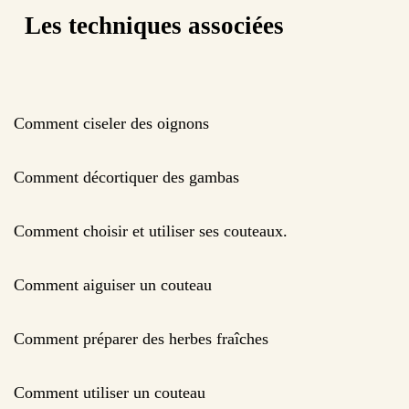
Les techniques associées
Comment ciseler des oignons
Comment décortiquer des gambas
Comment choisir et utiliser ses couteaux.
Comment aiguiser un couteau
Comment préparer des herbes fraîches
Comment utiliser un couteau