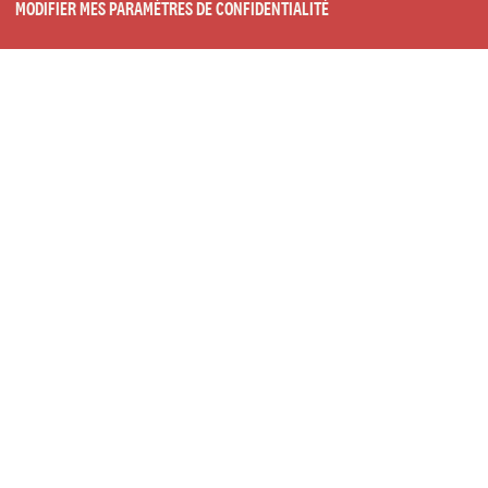
MODIFIER MES PARAMÈTRES DE CONFIDENTIALITÉ