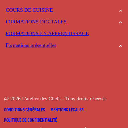
COURS DE CUISINE
FORMATIONS DIGITALES
FORMATIONS EN APPRENTISSAGE
Formations présentielles
@ 2026 L'atelier des Chefs - Tous droits réservés
CONDITIONS GÉNÉRALES
MENTIONS LÉGALES
POLITIQUE DE CONFIDENTIALITÉ