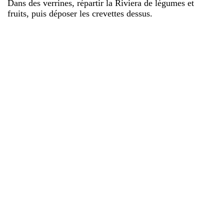
Dans des verrines, répartir la Riviera de légumes et
fruits, puis déposer les crevettes dessus.