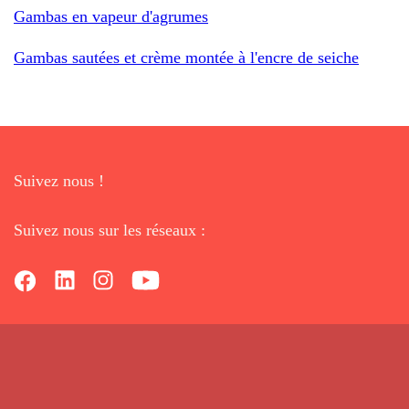
Gambas en vapeur d'agrumes
Gambas sautées et crème montée à l'encre de seiche
Suivez nous !
Suivez nous sur les réseaux :