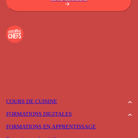
COURS DE CUISINE
FORMATIONS DIGITALES
FORMATIONS EN APPRENTISSAGE