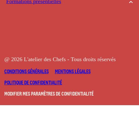
Formations présentielles
@ 2026 L'atelier des Chefs - Tous droits réservés
CONDITIONS GÉNÉRALES
MENTIONS LÉGALES
POLITIQUE DE CONFIDENTIALITÉ
MODIFIER MES PARAMÈTRES DE CONFIDENTIALITÉ