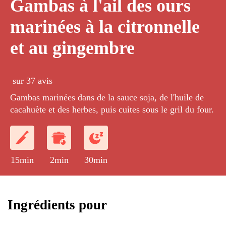
Gambas à l'ail des ours
marinées à la citronnelle
et au gingembre
sur 37 avis
Gambas marinées dans de la sauce soja, de l'huile de
cacahuète et des herbes, puis cuites sous le gril du four.
15min
2min
30min
Ingrédients pour