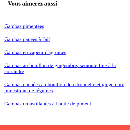
Vous aimerez aussi
Gambas pimentées
Gambas panées à l'ail
Gambas en vapeur d'agrumes
Gambas au bouillon de gingembre, semoule fine à la
coriandre
Gambas pochées au bouillon de citronnelle et gingembre,
minestrone de légumes
Gambas croustillantes à l'huile de piment