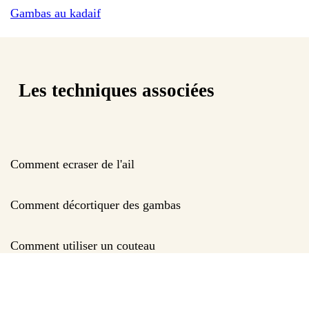
Gambas au kadaif
Les techniques associées
Comment ecraser de l'ail
Comment décortiquer des gambas
Comment utiliser un couteau