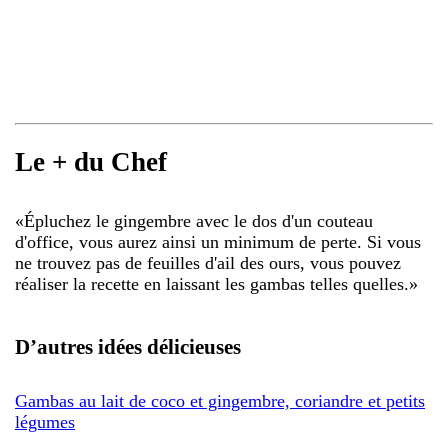
Le + du Chef
«
Épluchez le gingembre avec le dos d'un couteau
d'office, vous aurez ainsi un minimum de perte. Si vous
ne trouvez pas de feuilles d'ail des ours, vous pouvez
réaliser la recette en laissant les gambas telles quelles.
»
D’autres idées délicieuses
Gambas au lait de coco et gingembre, coriandre et petits
légumes