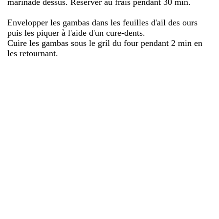
marinade dessus. Réserver au frais pendant 30 min.
Envelopper les gambas dans les feuilles d'ail des ours
puis les piquer à l'aide d'un cure-dents.
Cuire les gambas sous le gril du four pendant 2 min en
les retournant.