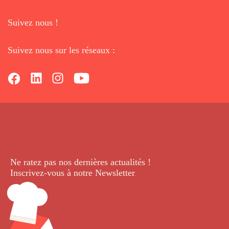
Suivez nous !
Suivez nous sur les réseaux :
Ne ratez pas nos dernières
actualités !
Inscrivez-vous à notre Newsletter
.