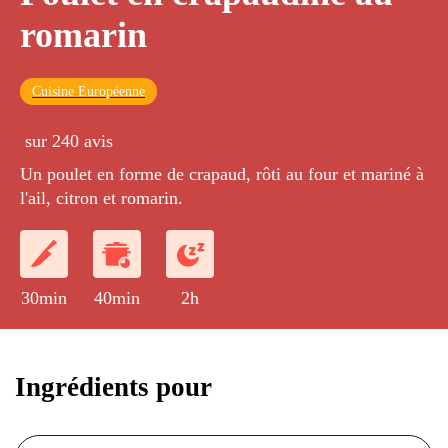
romarin
Cuisine Européenne
sur 240 avis
Un poulet en forme de crapaud, rôti au four et mariné à
l'ail, citron et romarin.
30min
40min
2h
Ingrédients pour