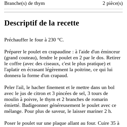
Branche(s) de thym
2
pièce(s)
Descriptif de la recette
Préchauffer le four à 230 °C.
Préparer le poulet en crapaudine : à l'aide d'un éminceur
(grand couteau), fendre le poulet en 2 par le dos. Retirer
le coffre (avec des ciseaux, c'est le plus pratique) et
l'aplatir en écrasant légèrement la poitrine, ce qui lui
donnera la forme d'un crapaud.
Peler l'ail, le hacher finement et le mettre dans un bol
avec le jus de citron et 3 pincées de sel, 3 tours de
moulin à poivre, le thym et 2 branches de romarin
émietté. Badigeonner généreusement le poulet avec ce
mélange. Pour plus de saveur, le laisser mariner 2 h.
Poser le poulet sur une plaque allant au four. Cuire 35 à