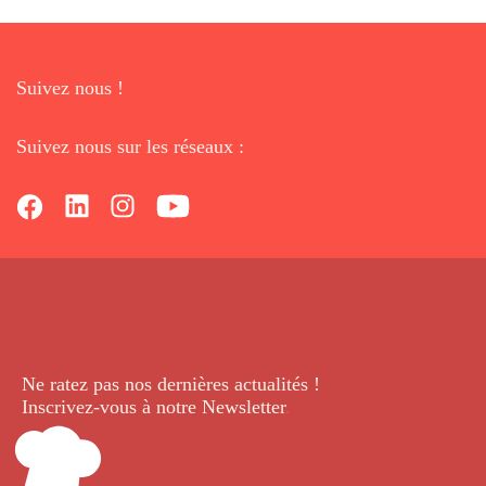
Suivez nous !
Suivez nous sur les réseaux :
Ne ratez pas nos dernières
actualités !
Inscrivez-vous à notre Newsletter
.