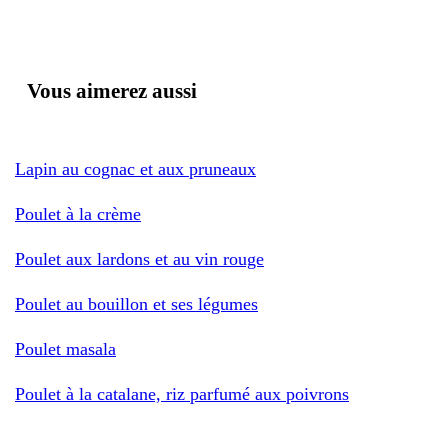
Vous aimerez aussi
Lapin au cognac et aux pruneaux
Poulet à la crème
Poulet aux lardons et au vin rouge
Poulet au bouillon et ses légumes
Poulet masala
Poulet à la catalane, riz parfumé aux poivrons