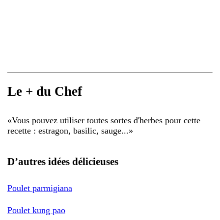
Le + du Chef
«
Vous pouvez utiliser toutes sortes d'herbes pour cette
recette : estragon, basilic, sauge...
»
D’autres idées délicieuses
Poulet parmigiana
Poulet kung pao