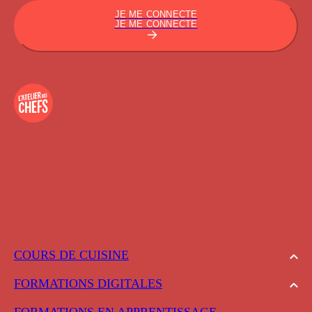
JE ME CONNECTE
JE ME CONNECTE
COURS DE CUISINE
FORMATIONS DIGITALES
FORMATIONS EN APPRENTISSAGE