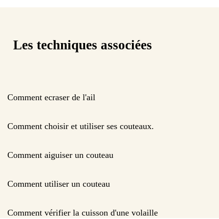
Les techniques associées
Comment ecraser de l'ail
Comment choisir et utiliser ses couteaux.
Comment aiguiser un couteau
Comment utiliser un couteau
Comment vérifier la cuisson d'une volaille