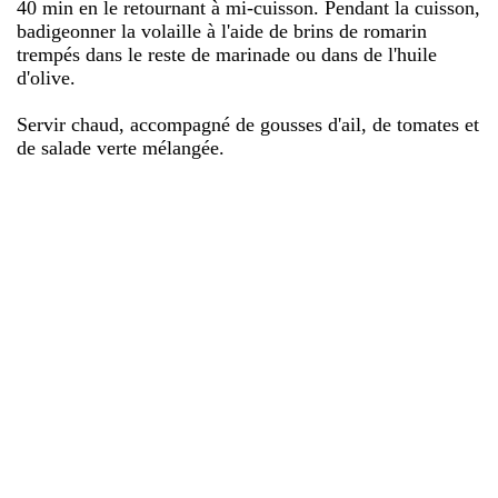
40 min en le retournant à mi-cuisson. Pendant la cuisson,
badigeonner la volaille à l'aide de brins de romarin
trempés dans le reste de marinade ou dans de l'huile
d'olive.
Servir chaud, accompagné de gousses d'ail, de tomates et
de salade verte mélangée.