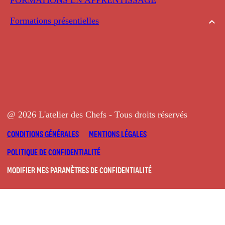
Formations présentielles
@ 2026 L'atelier des Chefs - Tous droits réservés
CONDITIONS GÉNÉRALES
MENTIONS LÉGALES
POLITIQUE DE CONFIDENTIALITÉ
MODIFIER MES PARAMÈTRES DE CONFIDENTIALITÉ