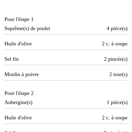
Pour l'étape 1
Suprême(s) de poulet
4
pièce(s)
Huile d'olive
2
c. à soupe
Sel fin
2
pincée(s)
Moulin à poivre
2
tour(s)
Pour l'étape 2
Aubergine(s)
1
pièce(s)
Huile d'olive
2
c. à soupe