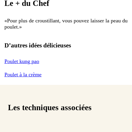
Le + du Chef
«
Pour plus de croustillant, vous pouvez laisser la peau du
poulet.
»
D’autres idées délicieuses
Poulet kung pao
Poulet à la crème
Les techniques associées