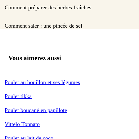
Comment préparer des herbes fraîches
Comment saler : une pincée de sel
Vous aimerez aussi
Poulet au bouillon et ses légumes
Poulet tikka
Poulet boucané en papillote
Vittelo Tonnato
Poulet au lait de coco