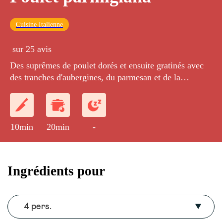
Cuisine Italienne
sur 25 avis
Des suprêmes de poulet dorés et ensuite gratinés avec
des tranches d'aubergines, du parmesan et de la
mozzarella.
10min
20min
-
Ingrédients pour
4 pers.