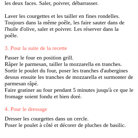
les deux faces. Saler, poivrer, débarrasser.
Laver les courgettes et les tailler en fines rondelles.
Toujours dans la même poêle, les faire sauter dans de
l'huile d'olive, saler et poivrer. Les réserver dans la
poêle.
3
.
Pour la suite de la recette
Passer le four en position grill.
Râper le parmesan, tailler la mozzarella en tranches.
Sortir le poulet du four, poser les tranches d'aubergines
dessus ensuite les tranches de mozzarella et surmonter de
parmesan râpé.
Faire gratiner au four pendant 5 minutes jusqu'à ce que le
fromage soient fondu et bien doré.
4
.
Pour le dressage
Dresser les courgettes dans un cercle.
Poser le poulet à côté et décorer de pluches de basilic.