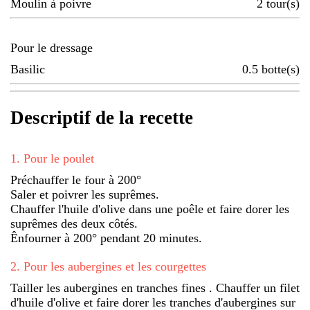
Moulin à poivre
2
tour(s)
Pour le dressage
Basilic
0.5
botte(s)
Descriptif de la recette
1
.
Pour le poulet
Préchauffer le four à 200°
Saler et poivrer les suprêmes.
Chauffer l'huile d'olive dans une poêle et faire dorer les
suprêmes des deux côtés.
Ênfourner à 200° pendant 20 minutes.
2
.
Pour les aubergines et les courgettes
Tailler les aubergines en tranches fines . Chauffer un filet
d'huile d'olive et faire dorer les tranches d'aubergines sur