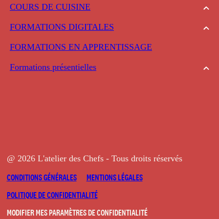
COURS DE CUISINE
FORMATIONS DIGITALES
FORMATIONS EN APPRENTISSAGE
Formations présentielles
@ 2026 L'atelier des Chefs - Tous droits réservés
CONDITIONS GÉNÉRALES
MENTIONS LÉGALES
POLITIQUE DE CONFIDENTIALITÉ
MODIFIER MES PARAMÈTRES DE CONFIDENTIALITÉ