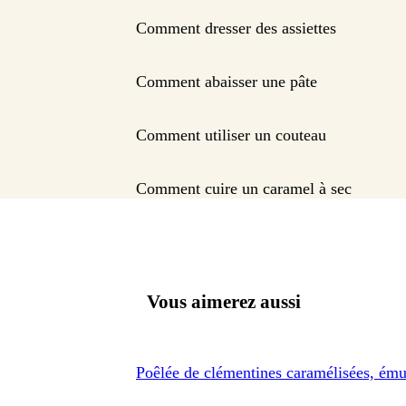
Comment dresser des assiettes
Comment abaisser une pâte
Comment utiliser un couteau
Comment cuire un caramel à sec
Vous aimerez aussi
Poêlée de clémentines caramélisées, ém