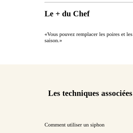
Le + du Chef
«
Vous pouvez remplacer les poires et les 
saison.
»
Les techniques associées
Comment utiliser un siphon