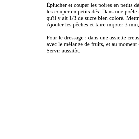
Éplucher et couper les poires en petits d
les couper en petits dés. Dans une poêle
qu'il y ait 1/3 de sucre bien coloré. Mettr
Ajouter les pêches et faire mijoter 3 min,,
Pour le dressage : dans une assiette creus
avec le mélange de fruits, et au moment 
Servir aussitôt.