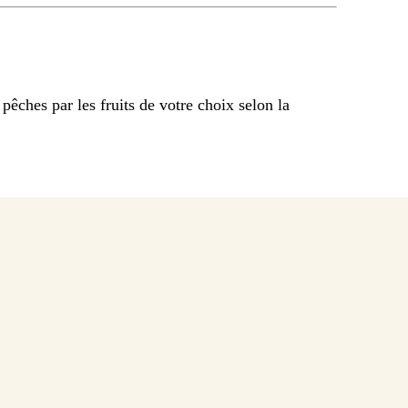
pêches par les fruits de votre choix selon la