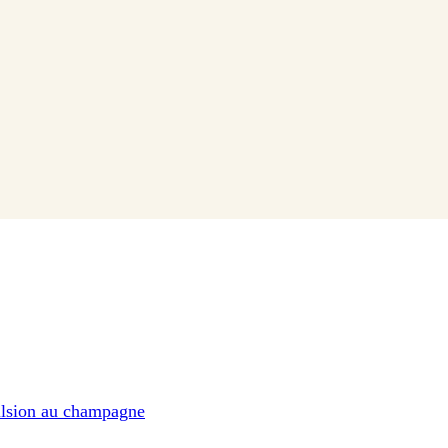
ulsion au champagne