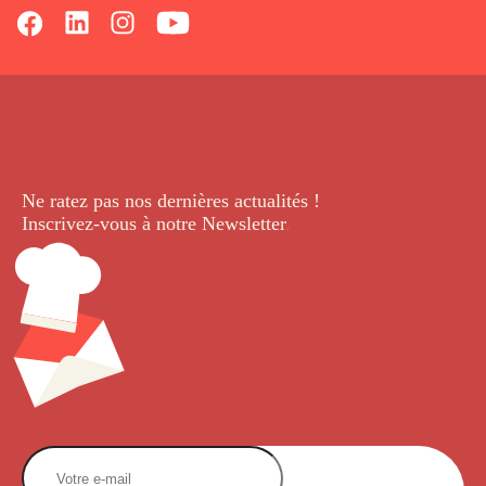
Ne ratez pas nos dernières
actualités !
Inscrivez-vous à notre Newsletter
.