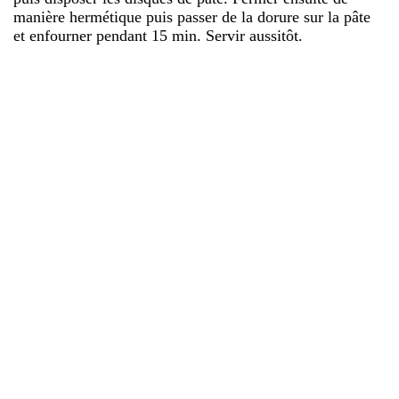
manière hermétique puis passer de la dorure sur la pâte
et enfourner pendant 15 min. Servir aussitôt.