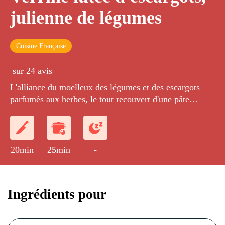
julienne de légumes
Cuisine Française
sur 24 avis
L'alliance du moelleux des légumes et des escargots
parfumés aux herbes, le tout recouvert d'une pâte
croustillante.
20min
25min
-
Ingrédients pour