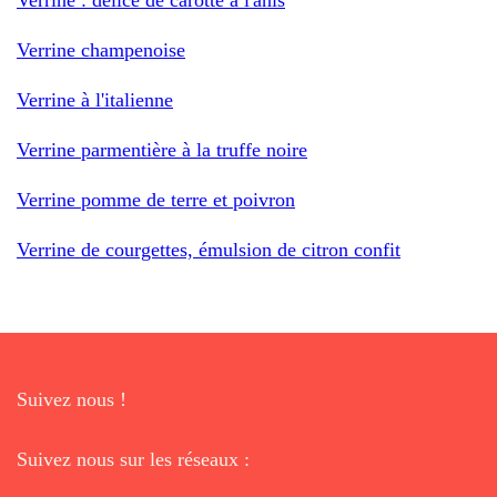
Verrine champenoise
Verrine à l'italienne
Verrine parmentière à la truffe noire
Verrine pomme de terre et poivron
Verrine de courgettes, émulsion de citron confit
Suivez nous !
Suivez nous sur les réseaux :