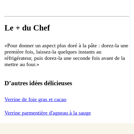
Le + du Chef
«
Pour donner un aspect plus doré à la pâte : dorez-la une
première fois, laissez-la quelques instants au
réfrigérateur, puis dorez-la une seconde fois avant de la
mettre au four.
»
D’autres idées délicieuses
Verrine de foie gras et cacao
Verrine parmentière d'agneau à la sauge