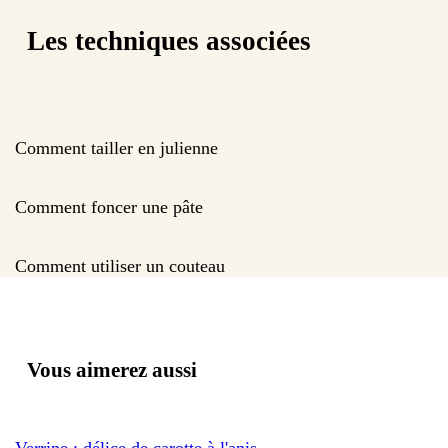
Les techniques associées
Comment tailler en julienne
Comment foncer une pâte
Comment utiliser un couteau
Vous aimerez aussi
Verrine : délice de carotte à l'anis