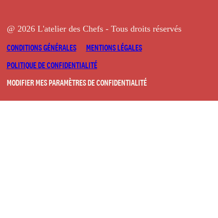
@ 2026 L'atelier des Chefs - Tous droits réservés
CONDITIONS GÉNÉRALES
MENTIONS LÉGALES
POLITIQUE DE CONFIDENTIALITÉ
MODIFIER MES PARAMÈTRES DE CONFIDENTIALITÉ