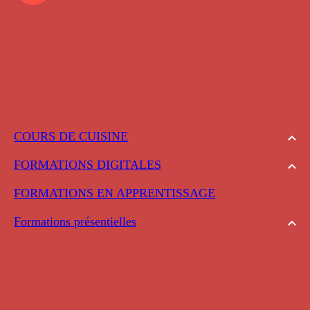
COURS DE CUISINE
FORMATIONS DIGITALES
FORMATIONS EN APPRENTISSAGE
Formations présentielles