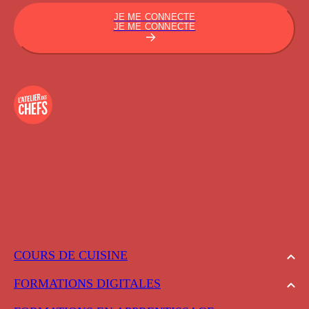
JE ME CONNECTE
JE ME CONNECTE
COURS DE CUISINE
FORMATIONS DIGITALES