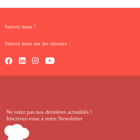
Suivez nous !
Suivez nous sur les réseaux :
Ne ratez pas nos dernières
actualités !
Inscrivez-vous à notre Newsletter
.