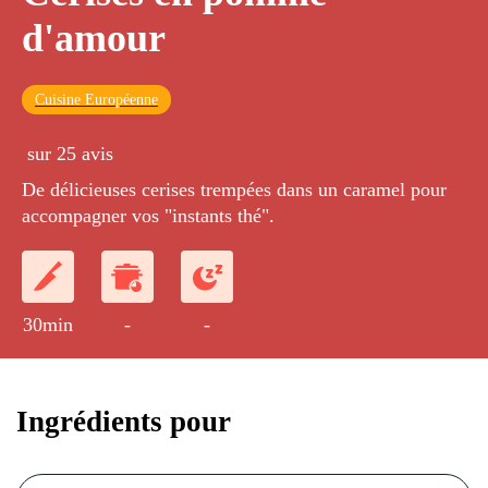
d'amour
Cuisine Européenne
sur 25 avis
De délicieuses cerises trempées dans un caramel pour
accompagner vos "instants thé".
30min
-
-
Ingrédients pour