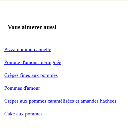
Vous aimerez aussi
Pizza pomme-cannelle
Pomme d'amour meringuée
Crêpes fines aux pommes
Pommes d'amour
Crêpes aux pommes caramélisées et amandes hachées
Cake aux pommes