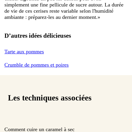
simplement une fine pellicule de sucre autour. La durée
de vie de ces cerises reste variable selon l'humidité
ambiante : préparez-les au dernier moment.
»
D’autres idées délicieuses
Tarte aux pommes
Crumble de pommes et poires
Les techniques associées
Comment cuire un caramel à sec