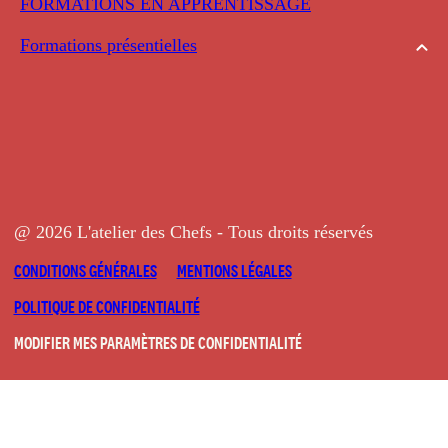
FORMATIONS EN APPRENTISSAGE
Formations présentielles
@ 2026 L'atelier des Chefs - Tous droits réservés
CONDITIONS GÉNÉRALES
MENTIONS LÉGALES
POLITIQUE DE CONFIDENTIALITÉ
MODIFIER MES PARAMÈTRES DE CONFIDENTIALITÉ