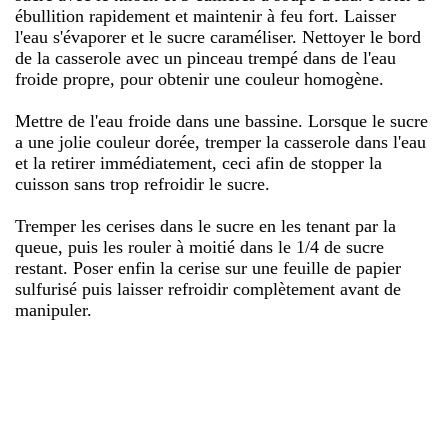
ébullition rapidement et maintenir à feu fort. Laisser
l'eau s'évaporer et le sucre caraméliser. Nettoyer le bord
de la casserole avec un pinceau trempé dans de l'eau
froide propre, pour obtenir une couleur homogène.
Mettre de l'eau froide dans une bassine. Lorsque le sucre
a une jolie couleur dorée, tremper la casserole dans l'eau
et la retirer immédiatement, ceci afin de stopper la
cuisson sans trop refroidir le sucre.
Tremper les cerises dans le sucre en les tenant par la
queue, puis les rouler à moitié dans le 1/4 de sucre
restant. Poser enfin la cerise sur une feuille de papier
sulfurisé puis laisser refroidir complètement avant de
manipuler.