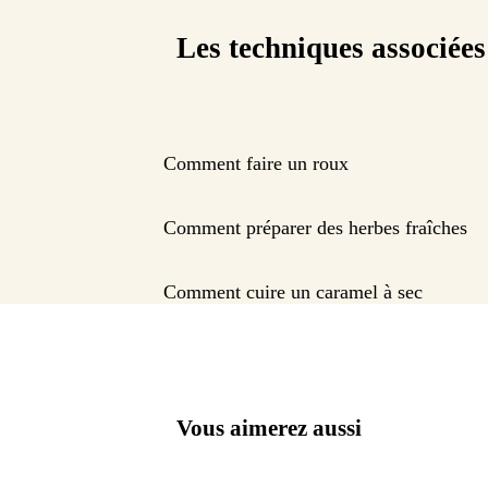
Les techniques associées
Comment faire un roux
Comment préparer des herbes fraîches
Comment cuire un caramel à sec
Vous aimerez aussi