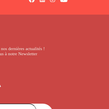
 nos dernières
actualités !
us à notre Newsletter
.