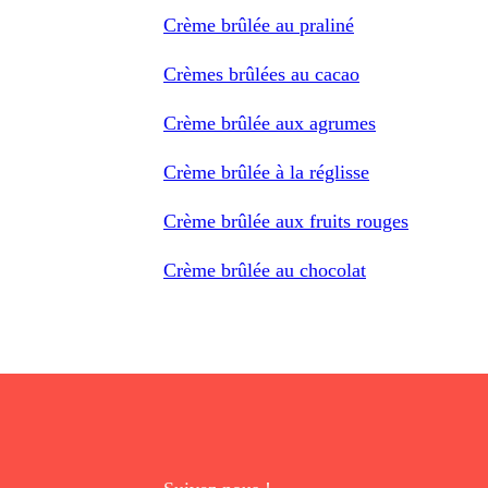
Crème brûlée au praliné
Crèmes brûlées au cacao
Crème brûlée aux agrumes
Crème brûlée à la réglisse
Crème brûlée aux fruits rouges
Crème brûlée au chocolat