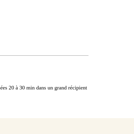
lées 20 à 30 min dans un grand récipient