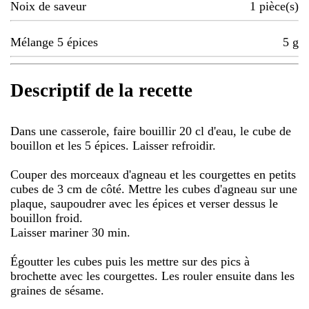
Noix de saveur
1
pièce(s)
Mélange 5 épices
5
g
Descriptif de la recette
Dans une casserole, faire bouillir 20 cl d'eau, le cube de
bouillon et les 5 épices. Laisser refroidir.
Couper des morceaux d'agneau et les courgettes en petits
cubes de 3 cm de côté. Mettre les cubes d'agneau sur une
plaque, saupoudrer avec les épices et verser dessus le
bouillon froid.
Laisser mariner 30 min.
Égoutter les cubes puis les mettre sur des pics à
brochette avec les courgettes. Les rouler ensuite dans les
graines de sésame.