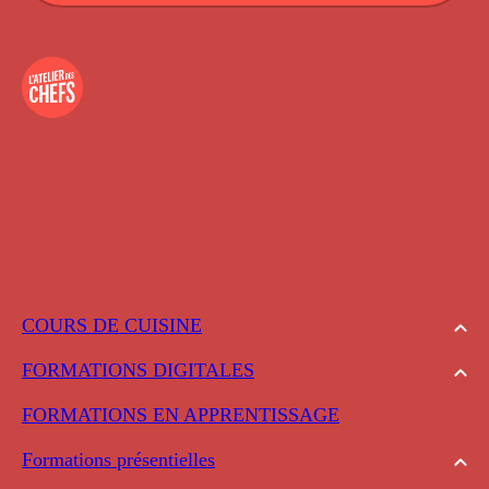
COURS DE CUISINE
FORMATIONS DIGITALES
FORMATIONS EN APPRENTISSAGE
Formations présentielles