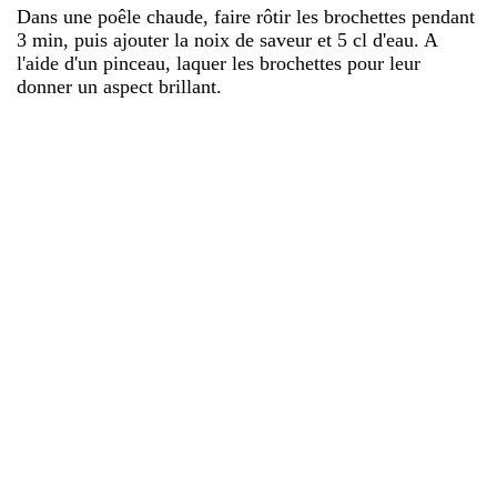
Dans une poêle chaude, faire rôtir les brochettes pendant
3 min, puis ajouter la noix de saveur et 5 cl d'eau. A
l'aide d'un pinceau, laquer les brochettes pour leur
donner un aspect brillant.