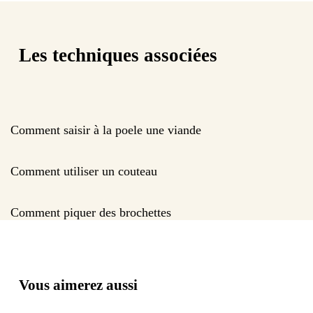
Les techniques associées
Comment saisir à la poele une viande
Comment utiliser un couteau
Comment piquer des brochettes
Vous aimerez aussi