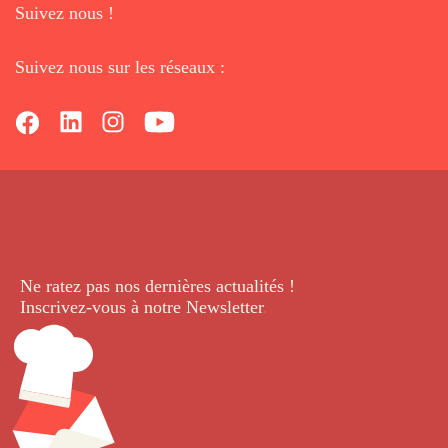
Suivez nous !
Suivez nous sur les réseaux :
Ne ratez pas nos dernières
actualités !
Inscrivez-vous à notre Newsletter
.