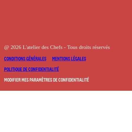
@ 2026 L'atelier des Chefs - Tous droits réservés
CONDITIONS GÉNÉRALES
MENTIONS LÉGALES
POLITIQUE DE CONFIDENTIALITÉ
MODIFIER MES PARAMÈTRES DE CONFIDENTIALITÉ