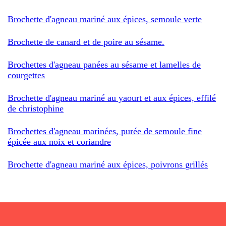
Brochette d'agneau mariné aux épices, semoule verte
Brochette de canard et de poire au sésame.
Brochettes d'agneau panées au sésame et lamelles de
courgettes
Brochette d'agneau mariné au yaourt et aux épices, effilé
de christophine
Brochettes d'agneau marinées, purée de semoule fine
épicée aux noix et coriandre
Brochette d'agneau mariné aux épices, poivrons grillés