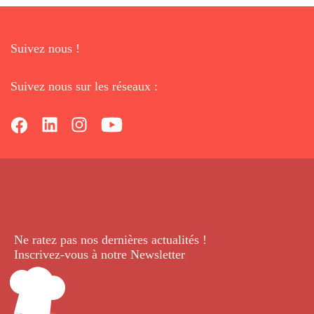
Suivez nous !
Suivez nous sur les réseaux :
Ne ratez pas nos dernières
actualités !
Inscrivez-vous à notre Newsletter
.