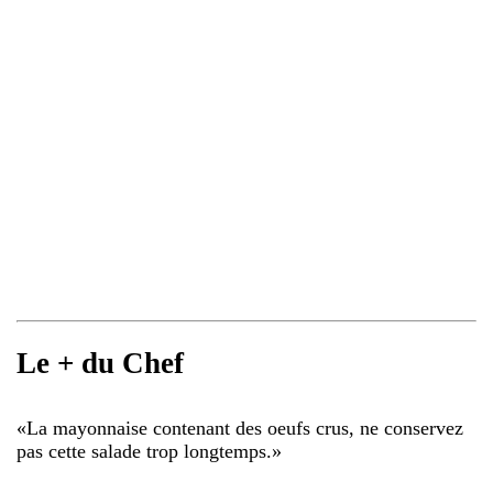
Le + du Chef
«
La mayonnaise contenant des oeufs crus, ne conservez
pas cette salade trop longtemps.
»