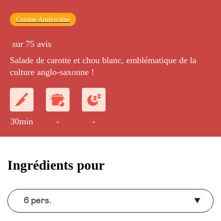
Cuisine Américaine
sur 75 avis
Salade de carotte et chou blanc, emblématique de la
culture anglo-saxonne !
30min
-
-
Ingrédients pour
6 pers.