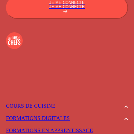
JE ME CONNECTE
JE ME CONNECTE
COURS DE CUISINE
FORMATIONS DIGITALES
FORMATIONS EN APPRENTISSAGE