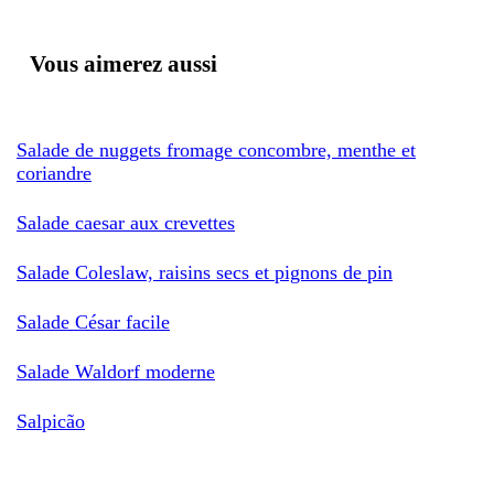
Vous aimerez aussi
Salade de nuggets fromage concombre, menthe et
coriandre
Salade caesar aux crevettes
Salade Coleslaw, raisins secs et pignons de pin
Salade César facile
Salade Waldorf moderne
Salpicão