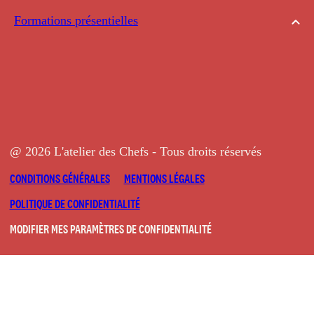
Formations présentielles
@ 2026 L'atelier des Chefs - Tous droits réservés
CONDITIONS GÉNÉRALES
MENTIONS LÉGALES
POLITIQUE DE CONFIDENTIALITÉ
MODIFIER MES PARAMÈTRES DE CONFIDENTIALITÉ