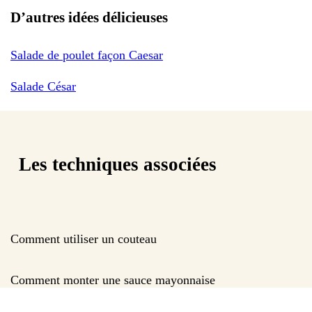
D’autres idées délicieuses
Salade de poulet façon Caesar
Salade César
Les techniques associées
Comment utiliser un couteau
Comment monter une sauce mayonnaise