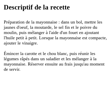
Descriptif de la recette
Préparation de la mayonnaise : dans un bol, mettre les
jaunes d'oeuf, la moutarde, le sel fin et le poivre du
moulin, puis mélanger à l'aide d'un fouet en ajoutant
l'huile petit à petit. Lorsque la mayonnaise est compacte,
ajouter le vinaigre.
Émincer la carotte et le chou blanc, puis réunir les
légumes râpés dans un saladier et les mélanger à la
mayonnaise. Réserver ensuite au frais jusqu'au moment
de servir.