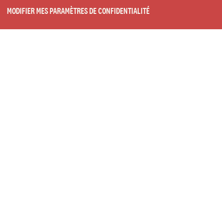
MODIFIER MES PARAMÈTRES DE CONFIDENTIALITÉ