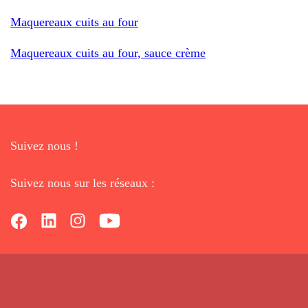
Maquereaux cuits au four
Maquereaux cuits au four, sauce crème
Suivez nous !
Suivez nous sur les réseaux :