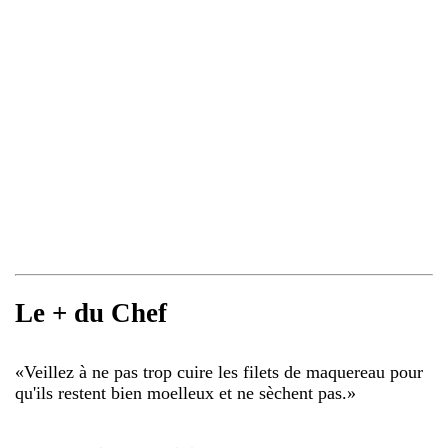
Le + du Chef
«
Veillez à ne pas trop cuire les filets de maquereau pour
qu'ils restent bien moelleux et ne sèchent pas.
»