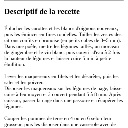
Descriptif de la recette
Éplucher les carottes et les blancs d'oignons nouveaux,
puis les émincer en fines rondelles. Tailler les zestes des
citrons confits en brunoise (en petits cubes de 3~5 mm).
Dans une poêle, mettre les légumes taillés, un morceau
de gingembre et le vin blanc, puis couvrir d'eau à 2 fois
la hauteur de légumes et laisser cuire 5 min à petite
ébullition.
Lever les maquereaux en filets et les désarêter, puis les
saler et les poivrer.
Disposer les maquereaux sur les légumes de nage, laisser
cuire à feu moyen et à couvert pendant 5 à 8 min. Après
cuisson, passer la nage dans une passoire et récupérer les
légumes.
Couper les pommes de terre en 4 ou en 6 selon leur
grosseur, puis les disposer dans une casserole avec de