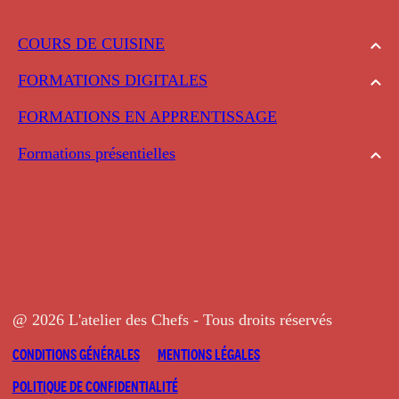
COURS DE CUISINE
FORMATIONS DIGITALES
FORMATIONS EN APPRENTISSAGE
Formations présentielles
@ 2026 L'atelier des Chefs - Tous droits réservés
CONDITIONS GÉNÉRALES
MENTIONS LÉGALES
POLITIQUE DE CONFIDENTIALITÉ