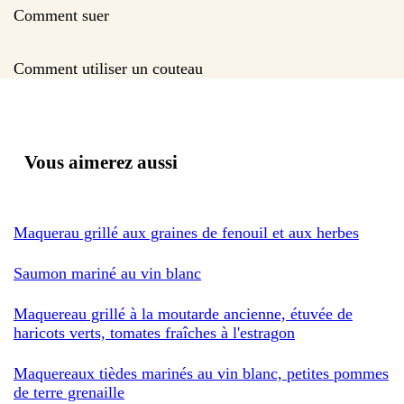
Comment suer
Comment utiliser un couteau
Vous aimerez aussi
Maquerau grillé aux graines de fenouil et aux herbes
Saumon mariné au vin blanc
Maquereau grillé à la moutarde ancienne, étuvée de
haricots verts, tomates fraîches à l'estragon
Maquereaux tièdes marinés au vin blanc, petites pommes
de terre grenaille