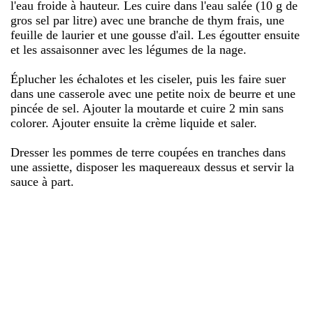
l'eau froide à hauteur. Les cuire dans l'eau salée (10 g de
gros sel par litre) avec une branche de thym frais, une
feuille de laurier et une gousse d'ail. Les égoutter ensuite
et les assaisonner avec les légumes de la nage.
Éplucher les échalotes et les ciseler, puis les faire suer
dans une casserole avec une petite noix de beurre et une
pincée de sel. Ajouter la moutarde et cuire 2 min sans
colorer. Ajouter ensuite la crème liquide et saler.
Dresser les pommes de terre coupées en tranches dans
une assiette, disposer les maquereaux dessus et servir la
sauce à part.