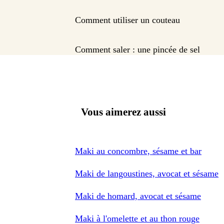
Comment utiliser un couteau
Comment saler : une pincée de sel
Vous aimerez aussi
Maki au concombre, sésame et bar
Maki de langoustines, avocat et sésame
Maki de homard, avocat et sésame
Maki à l'omelette et au thon rouge