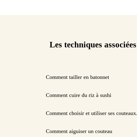
Les techniques associées
Comment tailler en batonnet
Comment cuire du riz à sushi
Comment choisir et utiliser ses couteaux
Comment aiguiser un couteau