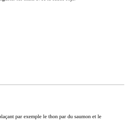
mplaçant par exemple le thon par du saumon et le