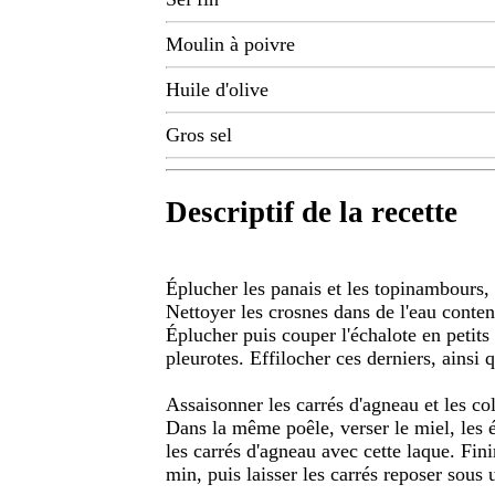
Moulin à poivre
Huile d'olive
Gros sel
Descriptif de la recette
Éplucher les panais et les topinambours, p
Nettoyer les crosnes dans de l'eau conten
Éplucher puis couper l'échalote en petits
pleurotes. Effilocher ces derniers, ainsi q
Assaisonner les carrés d'agneau et les col
Dans la même poêle, verser le miel, les 
les carrés d'agneau avec cette laque. Fin
min, puis laisser les carrés reposer sous