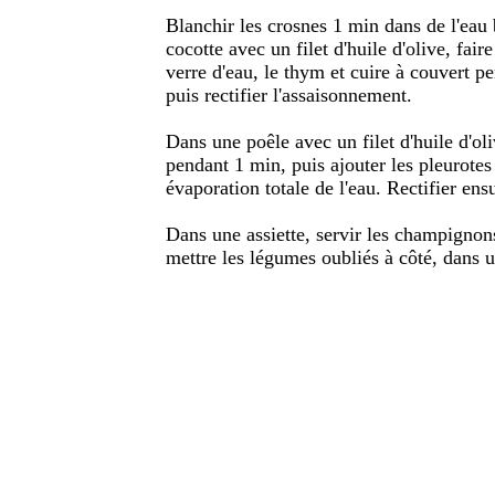
Blanchir les crosnes 1 min dans de l'eau 
cocotte avec un filet d'huile d'olive, fai
verre d'eau, le thym et cuire à couvert p
puis rectifier l'assaisonnement.
Dans une poêle avec un filet d'huile d'oliv
pendant 1 min, puis ajouter les pleurotes 
évaporation totale de l'eau. Rectifier ens
Dans une assiette, servir les champignons
mettre les légumes oubliés à côté, dans 