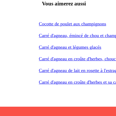
Vous aimerez aussi
Cocotte de poulet aux champignons
Carré d'agneau, émincé de chou et champ
Carré d'agneau et légumes glacés
Carré d'agneau en croûte d'herbes, chouc
Carré d'agneau de lait en rosette à l'estr
Carré d'agneau en croûte d'herbes et sa c