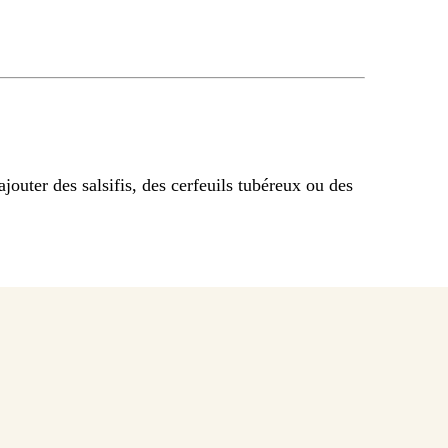
outer des salsifis, des cerfeuils tubéreux ou des