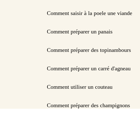
Comment saisir à la poele une viande
Comment préparer un panais
Comment préparer des topinambours
Comment préparer un carré d'agneau
Comment utiliser un couteau
Comment préparer des champignons